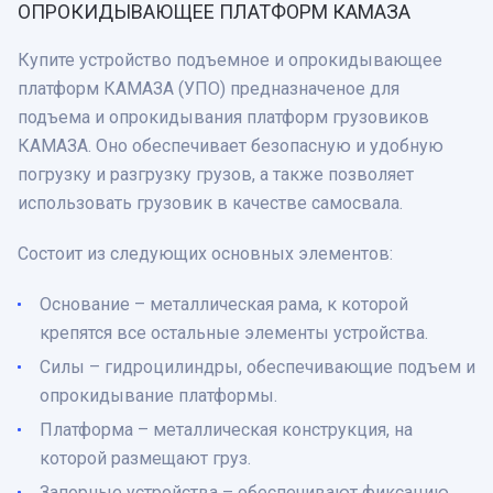
ОПРОКИДЫВАЮЩЕЕ ПЛАТФОРМ КАМАЗА
Купите устройство подъемное и опрокидывающее
платформ КАМАЗА (УПО) предназначеное для
подъема и опрокидывания платформ грузовиков
КАМАЗА. Оно обеспечивает безопасную и удобную
погрузку и разгрузку грузов, а также позволяет
использовать грузовик в качестве самосвала.
Состоит из следующих основных элементов:
Основание – металлическая рама, к которой
крепятся все остальные элементы устройства.
Силы – гидроцилиндры, обеспечивающие подъем и
опрокидывание платформы.
Платформа – металлическая конструкция, на
которой размещают груз.
Запорные устройства – обеспечивают фиксацию