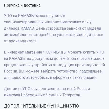
Покупка и доставка
УПО на КАМАЗЫ можно купить в
специализированных интернет-магазинах или у
дилеров КАМАЗ. Цена устройства зависит от модели
автомобиля, на который оно устанавливается, а также
от производителя.
В интернет-магазине " КОРИБ" вы можете купить УПО
на КАМАЗЫ по доступным ценам. В каталоге магазина
представлены устройства от ведущих производителей
России. Вы можете выбрать устройство, подходящее
для вашего автомобиля, и оформить заказ онлайн.
Доставка УПО осуществляется по всей России,
включая Набережные Челны и Татарстан.
ДОПОЛНИТЕЛЬНЫЕ ФУНКЦИИ УПО