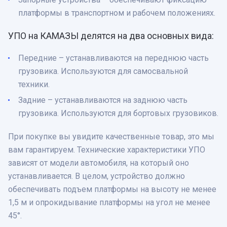
платформы в транспортном и рабочем положениях.
УПО на КАМАЗЫ делятся на два основных вида:
Передние – устанавливаются на переднюю часть
грузовика. Используются для самосвальной
техники.
Задние – устанавливаются на заднюю часть
грузовика. Используются для бортовых грузовиков.
При покупке вы увидите качественные товар, это мы
вам гарантируем. Технические характеристики УПО
зависят от модели автомобиля, на который оно
устанавливается. В целом, устройство должно
обеспечивать подъем платформы на высоту не менее
1,5 м и опрокидывание платформы на угол не менее
45°.