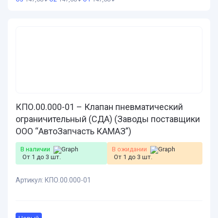
КПО.00.000-01 – Клапан пневматический
ограничительный (СДА) (Заводы поставщики
ООО “АвтоЗапчасть КАМАЗ”)
В наличии
В ожидании
От 1 до 3 шт.
От 1 до 3 шт.
Артикул:
КПО.00.000-01