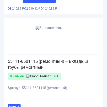
О3
219,32 ₽
О2
219,32 ₽
О1
219,32 ₽
55111-8601115 (ремонтный) – Вкладыш
трубы ремонтный
В наличии
Более 10 шт.
Артикул:
55111-8601115 (ремонтный)
Новый