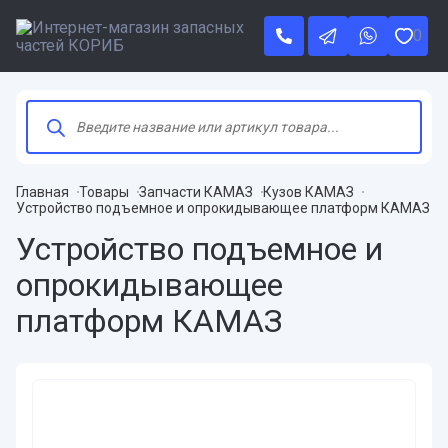
0
Поиск
товаров
Главная
Товары
Запчасти КАМАЗ
Кузов КАМАЗ
Устройство подъемное и опрокидывающее платформ КАМАЗ
Устройство подъемное и
опрокидывающее
платформ КАМАЗ