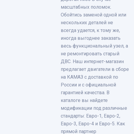
масштабных поломок.
Обойтись заменой одной или
нескольких деталей не
всегда удается, к тому же,
иногда выгоднее заказать
весь функциональный узел, а
не ремонтировать старый
ДВС. Наш интернет-магазин
предлагает двигатели в сборе
на КАМАЗ с доставкой по
России и с официальной
гарантией качества. В
каталоге вы найдете
модификации под различные
стандарты: Евро-1, Евро-2,
Евро-3, Евро-4 и Евро-5. Как
прямой партнер