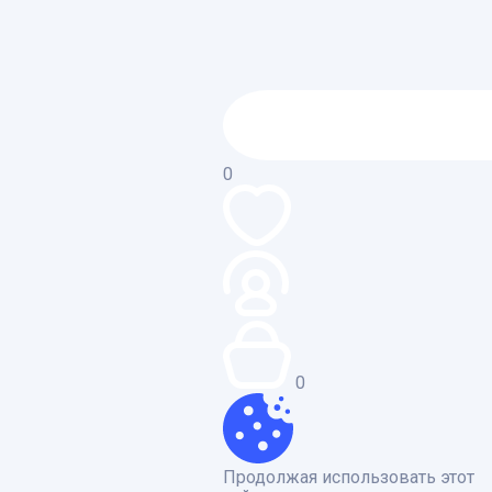
0
0
Продолжая использовать этот