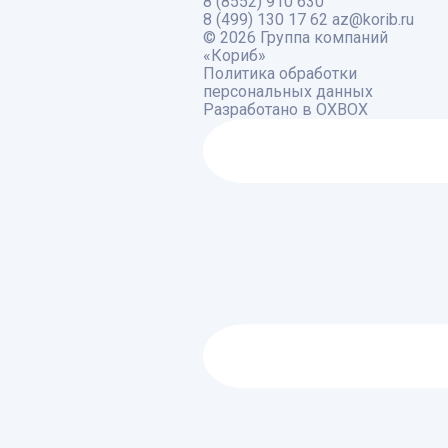
8 (8552) 910 630
8 (499) 130 17 62
az@korib.ru
© 2026 Группа компаний
«Кориб»
Политика обработки
персональных данных
Разработано в
OXBOX