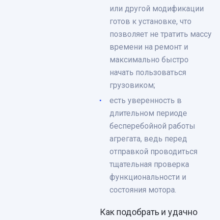
или другой модификации
готов к установке, что
позволяет не тратить массу
времени на ремонт и
максимально быстро
начать пользоваться
грузовиком;
есть уверенность в
длительном периоде
бесперебойной работы
агрегата, ведь перед
отправкой проводиться
тщательная проверка
функциональности и
состояния мотора.
Как подобрать и удачно