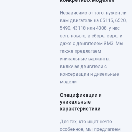
Независимо от того, нужен ли
вам двигатель на 65115, 6520,
5490, 43118 или 4308, у нас
есть новые, в сборе, евро, и
даже с двигателем ЯМЗ. Мы
также предлагаем
уникальные варианты,
включая двигатели с
консервации и дизельные
модели.
Спецификации и
уникальные
характеристики
Для тех, кто ищет нечто
особенное, мы предлагаем