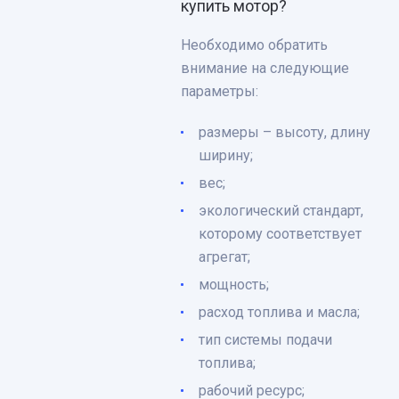
купить мотор?
Необходимо обратить
внимание на следующие
параметры:
размеры – высоту, длину
ширину;
вес;
экологический стандарт,
которому соответствует
агрегат;
мощность;
расход топлива и масла;
тип системы подачи
топлива;
рабочий ресурс;