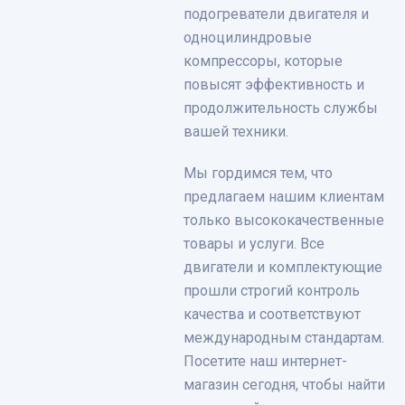
подогреватели двигателя и
одноцилиндровые
компрессоры, которые
повысят эффективность и
продолжительность службы
вашей техники.
Мы гордимся тем, что
предлагаем нашим клиентам
только высококачественные
товары и услуги. Все
двигатели и комплектующие
прошли строгий контроль
качества и соответствуют
международным стандартам.
Посетите наш интернет-
магазин сегодня, чтобы найти