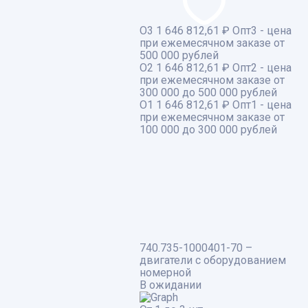
О3
1 646 812,61 ₽
Опт3 - цена
при ежемесячном заказе от
500 000 рублей
О2
1 646 812,61 ₽
Опт2 - цена
при ежемесячном заказе от
300 000 до 500 000 рублей
О1
1 646 812,61 ₽
Опт1 - цена
при ежемесячном заказе от
100 000 до 300 000 рублей
740.735-1000401-70 –
двигатели с оборудованием
номерной
В ожидании