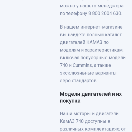
можно у нашего менеджера
по телефону 8 800 2004 630.
В нашем интернет-магазине
вы найдете полный каталог
двигателей КАМАЗ по
моделям и характеристикам,
включая популярные модели
740 и Cummins, а также
эксклюзивные варианты
евро стандартов.
Модели двигателей и их
покупка
Наши моторы и двигатели
КамАЗ 740 доступны в
различных комплектациях: от