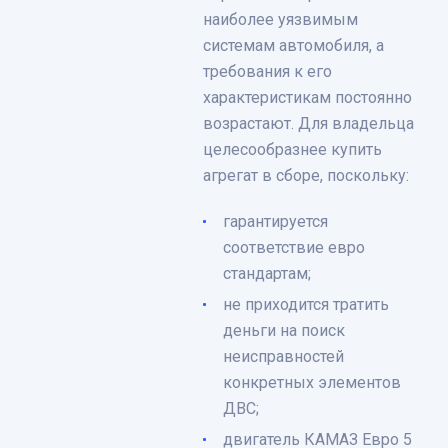
наиболее уязвимым
системам автомобиля, а
требования к его
характеристикам постоянно
возрастают. Для владельца
целесообразнее купить
агрегат в сборе, поскольку:
гарантируется
соответствие евро
стандартам;
не приходится тратить
деньги на поиск
неисправностей
конкретных элементов
ДВС;
двигатель КАМАЗ Евро 5