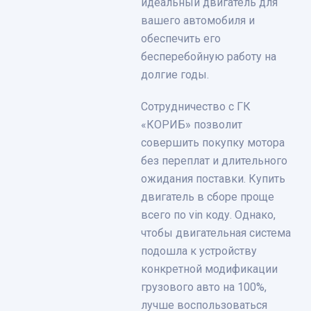
идеальный двигатель для
вашего автомобиля и
обеспечить его
бесперебойную работу на
долгие годы.
Сотрудничество с ГК
«КОРИБ» позволит
совершить покупку мотора
без переплат и длительного
ожидания поставки. Купить
двигатель в сборе проще
всего по vin коду. Однако,
чтобы двигательная система
подошла к устройству
конкретной модификации
грузового авто на 100%,
лучше воспользоваться