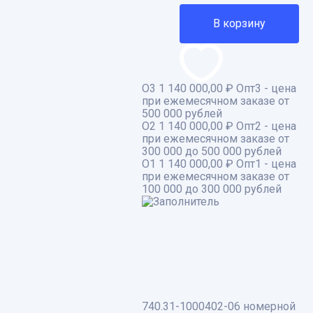
В корзину
О3
1 140 000,00 ₽
Опт3 - цена
при ежемесячном заказе от
500 000 рублей
О2
1 140 000,00 ₽
Опт2 - цена
при ежемесячном заказе от
300 000 до 500 000 рублей
О1
1 140 000,00 ₽
Опт1 - цена
при ежемесячном заказе от
100 000 до 300 000 рублей
740.31-1000402-06 номерной