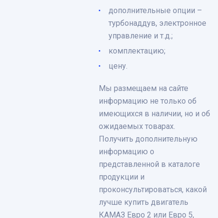
дополнительные опции –
турбонаддув, электронное
управление и т.д.;
комплектацию;
цену.
Мы размещаем на сайте
информацию не только об
имеющихся в наличии, но и об
ожидаемых товарах.
Получить дополнительную
информацию о
представленной в каталоге
продукции и
проконсультироваться, какой
лучше купить двигатель
КАМАЗ Евро 2 или Евро 5,