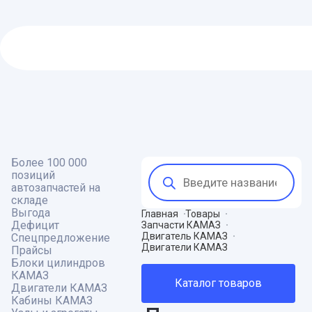
Более 100 000
Поиск
позиций
товаров
автозапчастей на
складе
Выгода
Главная
Товары
Дефицит
Запчасти КАМАЗ
Двигатель КАМАЗ
Спецпредложение
Двигатели КАМАЗ
Прайсы
Блоки цилиндров
КАМАЗ
Каталог товаров
Двигатели КАМАЗ
Кабины КАМАЗ