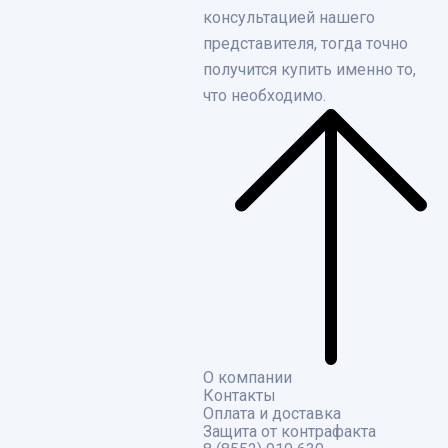
консультацией нашего
представителя, тогда точно
получится купить именно то,
что необходимо.
О компании
Контакты
Оплата и доставка
Защита от контрафакта