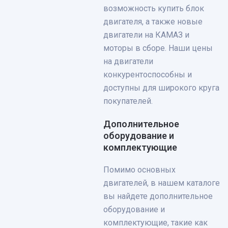
возможность купить блок
двигателя, а также новые
двигатели на КАМАЗ и
моторы в сборе. Наши цены
на двигатели
конкурентоспособны и
доступны для широкого круга
покупателей.
Дополнительное
оборудование и
комплектующие
Помимо основных
двигателей, в нашем каталоге
вы найдете дополнительное
оборудование и
комплектующие, такие как