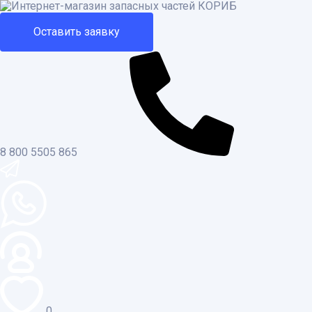
Оставить заявку
8 800 5505 865
0