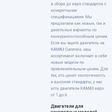
в сборе до евро стандартов с
конкретными
спецификациями. Мы
предлагаем как новые, так и
дизельные варианты по
конкурентоспособным ценам.
Если вы ищете двигатель на
КАМАЗ Cummins, наш
ассортимент включает в себя
новые модели по
привлекательным ценам. Для
тех, кто ценит экологичность
и высокие стандарты, у нас
есть двигатели КАМАЗ евро
от 1 до 6.
Двигатели для
конкретных моделей