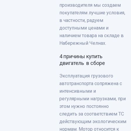
производителя мы создаем
покупателям лучшие условия,
в частности, радуем
доступными ценами и
наличием товара на складе в
Набережный Челнах.
4 причины купить
двигатель в сборе
Эксплуатация грузового
автотранспорта сопряжена с
интенсивными и
регулярными нагрузками, при
этом нужно постоянно
следить за соответствием ТС
действующим экологическим
нормам. Мотор относится к