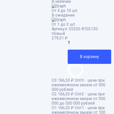
В наличии
От 4 до 10 шт.
В ожидании
От 1 до 3 шт.
Артикул:
53205-8102130
Новый
279,51
₽
В корзину
О3
166,53 ₽
Опт3 - цена при
ежемесячном заказе от 500
000 рублей
О2
166,53 ₽
Опт2 - цена при
ежемесячном заказе от 300
000 до 500 000 рублей
О1
166,53 ₽
Опт1 - цена при
ежемесячном заказе от 100