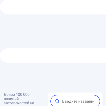
Более 100 000
Поиск
позиций
товаров
автозапчастей на