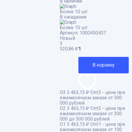
В наличии
Более 10 шт.
В ожидании
Более 10 шт.
Артикул:
1000450457
Новый
3
520,86
₽
В корзину
О3
3 463,15 ₽
Опт3 - цена при
ежемесячном заказе от 500
000 рублей
О2
3 463,15 ₽
Опт2 - цена при
ежемесячном заказе от 300
000 до 500 000 рублей
О1
3 463,15 ₽
Опт1 - цена при
ежемесячном заказе от 100