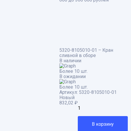
5320-8105010-01 – Кран
сливной в сборе
В наличии
Более 10 шт.
В ожидании
Более 10 шт.
Артикул:
5320-8105010-01
Новый
832,02
₽
В корзину