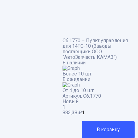
Сб.1770 – Пульт управления
для 14ТС-10 (Заводы
поставщики ООО
“АвтоЗапчасть КАМАЗ”)
В наличии
Более 10 шт.
В ожидании
От 4 до 10 шт.
Артикул:
Сб.1770
Новый
1
883,38
₽
В корзину