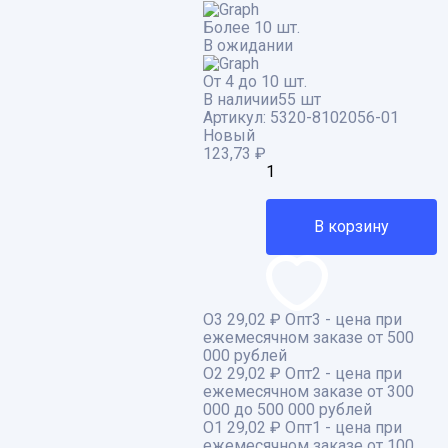
Более 10 шт.
В ожидании
От 4 до 10 шт.
В наличии
55 шт
Артикул:
5320-8102056-01
Новый
123,73
₽
В корзину
О3
29,02 ₽
Опт3 - цена при
ежемесячном заказе от 500
000 рублей
О2
29,02 ₽
Опт2 - цена при
ежемесячном заказе от 300
000 до 500 000 рублей
О1
29,02 ₽
Опт1 - цена при
ежемесячном заказе от 100