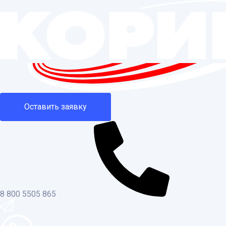
Оставить заявку
8 800 5505 865