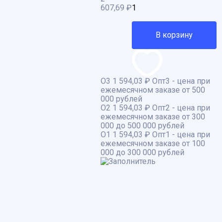
607,69
₽
В корзину
О3
1 594,03 ₽
Опт3 - цена при
ежемесячном заказе от 500
000 рублей
О2
1 594,03 ₽
Опт2 - цена при
ежемесячном заказе от 300
000 до 500 000 рублей
О1
1 594,03 ₽
Опт1 - цена при
ежемесячном заказе от 100
000 до 300 000 рублей