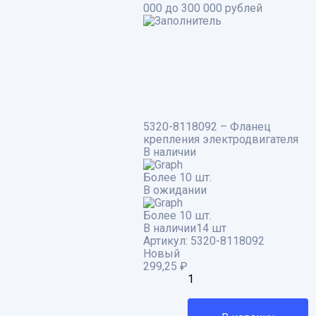
000 до 300 000 рублей
5320-8118092 – Фланец
крепления электродвигателя
В наличии
Более 10 шт.
В ожидании
Более 10 шт.
В наличии
14 шт
Артикул:
5320-8118092
Новый
299,25
₽