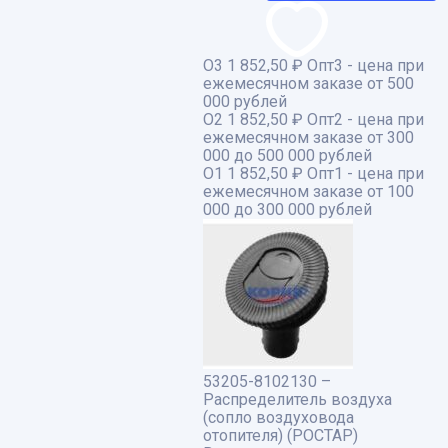
О3
1 852,50 ₽
Опт3 - цена при
ежемесячном заказе от 500
000 рублей
О2
1 852,50 ₽
Опт2 - цена при
ежемесячном заказе от 300
000 до 500 000 рублей
О1
1 852,50 ₽
Опт1 - цена при
ежемесячном заказе от 100
000 до 300 000 рублей
53205-8102130 –
Распределитель воздуха
(сопло воздуховода
отопителя) (РОСТАР)