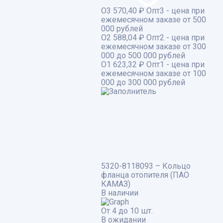
О3
570,40 ₽
Опт3 - цена при
ежемесячном заказе от 500
000 рублей
О2
588,04 ₽
Опт2 - цена при
ежемесячном заказе от 300
000 до 500 000 рублей
О1
623,32 ₽
Опт1 - цена при
ежемесячном заказе от 100
000 до 300 000 рублей
5320-8118093 – Кольцо
фланца отопителя (ПАО
КАМАЗ)
В наличии
От 4 до 10 шт.
В ожидании