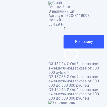
От 1 до 3 шт.
В наличии
7 шт
Артикул:
5320-8118093
Новый
334,29
₽
В корзину
О3
182,24 ₽
Опт3 - цена при
ежемесячном заказе от 500
000 рублей
О2
187,88 ₽
Опт2 - цена при
ежемесячном заказе от 300
000 до 500 000 рублей
О1
199,15 ₽
Опт1 - цена при
ежемесячном заказе от 100
000 до 300 000 рублей