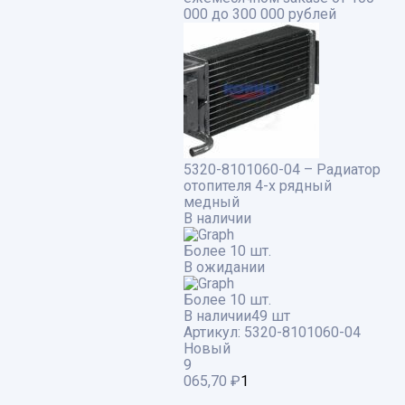
000 до 300 000 рублей
5320-8101060-04 – Радиатор
отопителя 4-х рядный
медный
В наличии
Более 10 шт.
В ожидании
Более 10 шт.
В наличии
49 шт
Артикул:
5320-8101060-04
Новый
9
065,70
₽