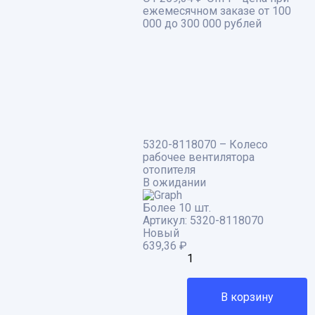
ежемесячном заказе от 100
000 до 300 000 рублей
5320-8118070 – Колесо
рабочее вентилятора
отопителя
В ожидании
Более 10 шт.
Артикул:
5320-8118070
Новый
639,36
₽
В корзину