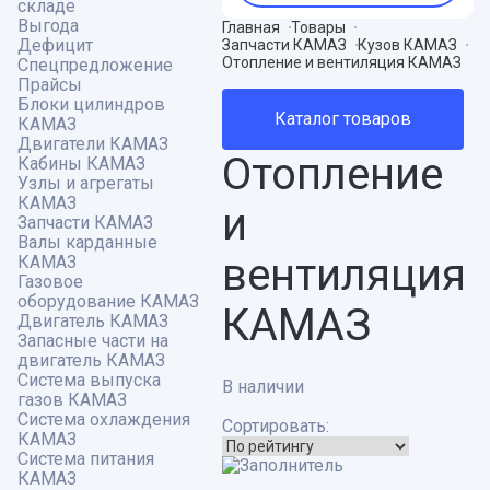
складе
Выгода
Главная
Товары
Дефицит
Запчасти КАМАЗ
Кузов КАМАЗ
Отопление и вентиляция КАМАЗ
Спецпредложение
Прайсы
Блоки цилиндров
Каталог товаров
КАМАЗ
Двигатели КАМАЗ
Отопление
Кабины КАМАЗ
Узлы и агрегаты
КАМАЗ
и
Запчасти КАМАЗ
Валы карданные
вентиляция
КАМАЗ
Газовое
оборудование КАМАЗ
КАМАЗ
Двигатель КАМАЗ
Запасные части на
двигатель КАМАЗ
Система выпуска
В наличии
газов КАМАЗ
Система охлаждения
Сортировать:
КАМАЗ
Система питания
КАМАЗ