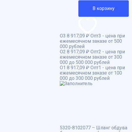
В корзину
О3
8 917,09 ₽
Опт3 - цена при
ежемесячном заказе от 500
000 рублей
О2
8 917,09 ₽
Опт2 - цена при
ежемесячном заказе от 300
000 до 500 000 рублей
О1
8 917,09 ₽
Опт1 - цена при
ежемесячном заказе от 100
000 до 300 000 рублей
5320-8102077 – Шланг обдува