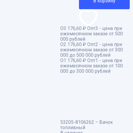
В корзину
О3
176,60 ₽
Опт3 - цена при
ежемесячном заказе от 500
000 рублей
О2
176,60 ₽
Опт2 - цена при
ежемесячном заказе от 300
000 до 500 000 рублей
О1
176,60 ₽
Опт1 - цена при
ежемесячном заказе от 100
000 до 300 000 рублей
53205-8106262 – Бачок
топливный
В наличии