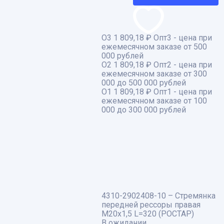
О3
1 809,18 ₽
Опт3 - цена при
ежемесячном заказе от 500
000 рублей
О2
1 809,18 ₽
Опт2 - цена при
ежемесячном заказе от 300
000 до 500 000 рублей
О1
1 809,18 ₽
Опт1 - цена при
ежемесячном заказе от 100
000 до 300 000 рублей
4310-2902408-10 – Стремянка
передней рессоры правая
М20х1,5 L=320 (РОСТАР)
В ожидании