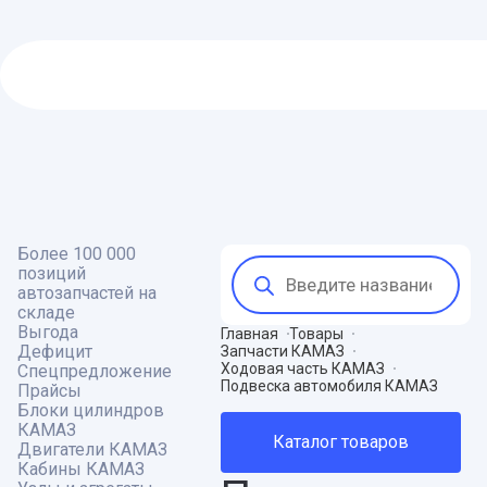
Более 100 000
Поиск
позиций
товаров
автозапчастей на
складе
Выгода
Главная
Товары
Дефицит
Запчасти КАМАЗ
Ходовая часть КАМАЗ
Спецпредложение
Подвеска автомобиля КАМАЗ
Прайсы
Блоки цилиндров
КАМАЗ
Каталог товаров
Двигатели КАМАЗ
Кабины КАМАЗ