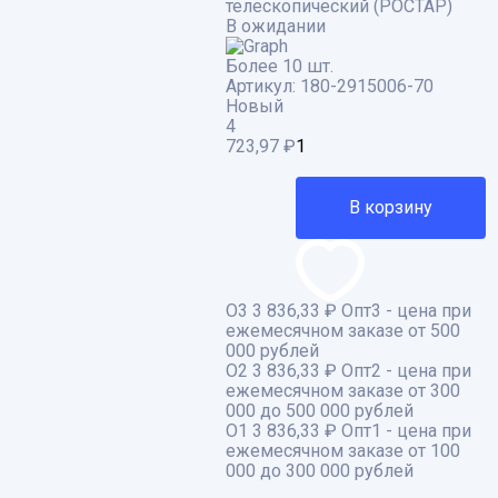
телескопический (РОСТАР)
В ожидании
Более 10 шт.
Артикул:
180-2915006-70
Новый
4
723,97
₽
В корзину
О3
3 836,33 ₽
Опт3 - цена при
ежемесячном заказе от 500
000 рублей
О2
3 836,33 ₽
Опт2 - цена при
ежемесячном заказе от 300
000 до 500 000 рублей
О1
3 836,33 ₽
Опт1 - цена при
ежемесячном заказе от 100
000 до 300 000 рублей