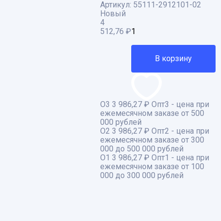
Артикул:
55111-2912101-02
Новый
4
512,76
₽
В корзину
О3
3 986,27 ₽
Опт3 - цена при
ежемесячном заказе от 500
000 рублей
О2
3 986,27 ₽
Опт2 - цена при
ежемесячном заказе от 300
000 до 500 000 рублей
О1
3 986,27 ₽
Опт1 - цена при
ежемесячном заказе от 100
000 до 300 000 рублей