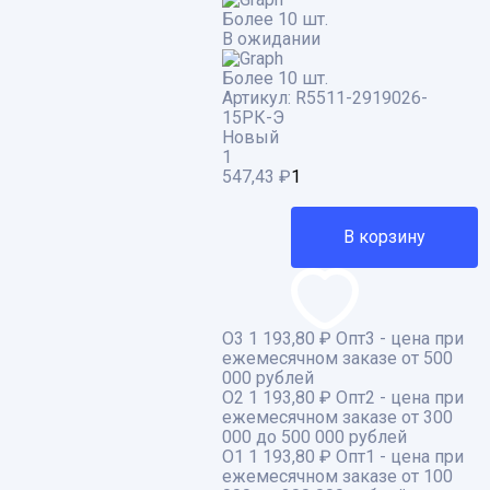
Более 10 шт.
В ожидании
Более 10 шт.
Артикул:
R5511-2919026-
15РК-Э
Новый
1
547,43
₽
В корзину
О3
1 193,80 ₽
Опт3 - цена при
ежемесячном заказе от 500
000 рублей
О2
1 193,80 ₽
Опт2 - цена при
ежемесячном заказе от 300
000 до 500 000 рублей
О1
1 193,80 ₽
Опт1 - цена при
ежемесячном заказе от 100