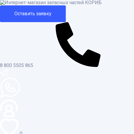
Оставить заявку
8 800 5505 865
0