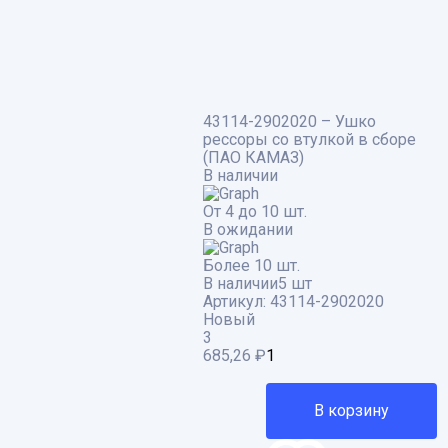
43114-2902020 – Ушко
рессоры со втулкой в сборе
(ПАО КАМАЗ)
В наличии
От 4 до 10 шт.
В ожидании
Более 10 шт.
В наличии
5 шт
Артикул:
43114-2902020
Новый
3
685,26
₽
В корзину