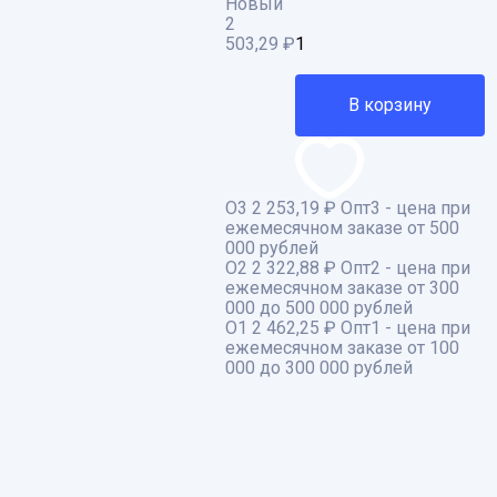
Новый
2
503,29
₽
В корзину
О3
2 253,19 ₽
Опт3 - цена при
ежемесячном заказе от 500
000 рублей
О2
2 322,88 ₽
Опт2 - цена при
ежемесячном заказе от 300
000 до 500 000 рублей
О1
2 462,25 ₽
Опт1 - цена при
ежемесячном заказе от 100
000 до 300 000 рублей