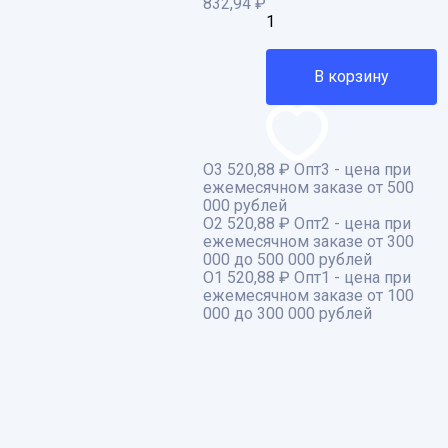
832,94
₽
В корзину
О3
520,88 ₽
Опт3 - цена при
ежемесячном заказе от 500
000 рублей
О2
520,88 ₽
Опт2 - цена при
ежемесячном заказе от 300
000 до 500 000 рублей
О1
520,88 ₽
Опт1 - цена при
ежемесячном заказе от 100
000 до 300 000 рублей