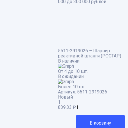
000 до 300 000 рублей
5511-2919026 – Шарнир
реактивной штанги (РОСТАР)
В наличии
От 4 до 10 шт.
В ожидании
Более 10 шт.
Артикул:
5511-2919026
Новый
1
839,33
₽
В корзину