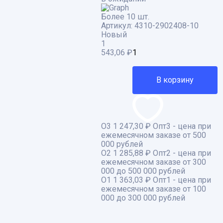
Более 10 шт.
Артикул:
4310-2902408-10
Новый
1
543,06
₽
В корзину
О3
1 247,30 ₽
Опт3 - цена при
ежемесячном заказе от 500
000 рублей
О2
1 285,88 ₽
Опт2 - цена при
ежемесячном заказе от 300
000 до 500 000 рублей
О1
1 363,03 ₽
Опт1 - цена при
ежемесячном заказе от 100
000 до 300 000 рублей