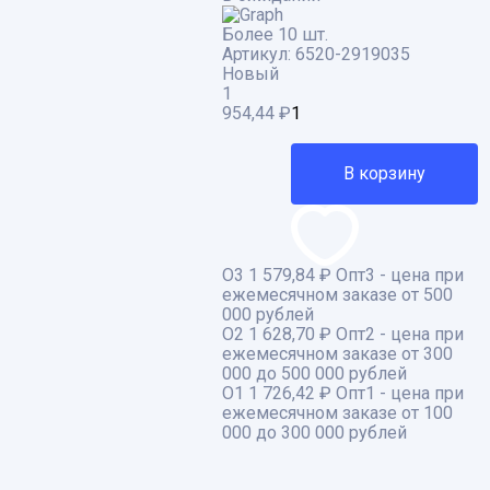
Более 10 шт.
Артикул:
6520-2919035
Новый
1
954,44
₽
В корзину
О3
1 579,84 ₽
Опт3 - цена при
ежемесячном заказе от 500
000 рублей
О2
1 628,70 ₽
Опт2 - цена при
ежемесячном заказе от 300
000 до 500 000 рублей
О1
1 726,42 ₽
Опт1 - цена при
ежемесячном заказе от 100
000 до 300 000 рублей