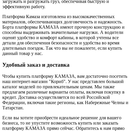
загружать и разгружать груз, обеспечивая быструю и
эффективную работу.
Платформа Камаза изготовлена из высококачественных
материалов, обеспечивающих долговечность и надежность.
Борта платформы КАМАЗА имеют прочную конструкцию и
способны выдерживать значительные нагрузки. А водители
оценят удобство и комфорт кабины, в которой учтены все
детали для обеспечения безопасности и удобства во время
длительных поездок. Так что вы не пожалеете, если купить
данный товар у нас.
Удобный заказ и доставка
Чтобы купить платформу КАМАЗА, вам достаточно посетить
наш интернет-магазин "Кориб". У нас представлен большой
каталог моделей по привлекательным ценам. Мы также
предлагаем различные варианты оплаты, включая покупку в
кредит. Доставка осуществляется по всей Российской
Федерации, включая такие регионы, как Набережные Челны и
Татарстан.
Если вы хотите приобрести идеальное решение для вашего
бизнеса, то не упустите возможность купить или заказать
платформу КАМАЗА прямо сейчас. Обратитесь к нам прямо