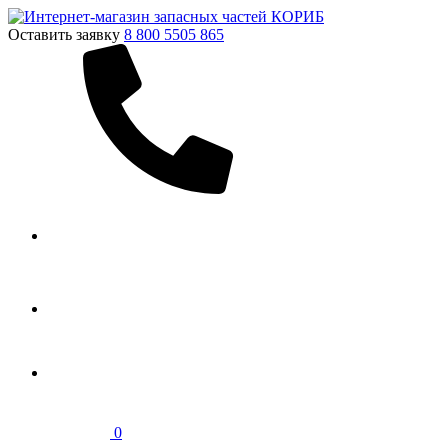
Оставить заявку
8 800 5505 865
0