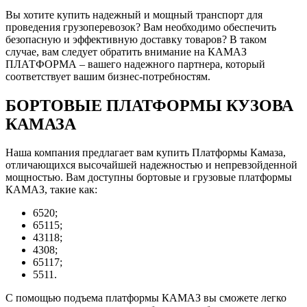
Вы хотите купить надежный и мощный транспорт для
проведения грузоперевозок? Вам необходимо обеспечить
безопасную и эффективную доставку товаров? В таком
случае, вам следует обратить внимание на КАМАЗ
ПЛАТФОРМА – вашего надежного партнера, который
соответствует вашим бизнес-потребностям.
БОРТОВЫЕ ПЛАТФОРМЫ КУЗОВА
КАМАЗА
Наша компания предлагает вам купить Платформы Камаза,
отличающихся высочайшей надежностью и непревзойденной
мощностью. Вам доступны бортовые и грузовые платформы
КАМАЗ, такие как:
6520;
65115;
43118;
4308;
65117;
5511.
С помощью подъема платформы КАМАЗ вы сможете легко