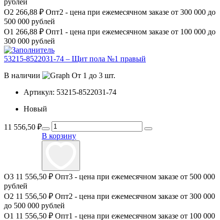
рублей
О2
266,88 ₽
Опт2 - цена при ежемесячном заказе от 300 000 до
500 000 рублей
О1
266,88 ₽
Опт1 - цена при ежемесячном заказе от 100 000 до
300 000 рублей
53215-8522031-74 – Щит пола №1 правый
В наличии
От 1 до 3 шт.
Артикул:
53215-8522031-74
Новый
11 556,50
₽
В корзину
О3
11 556,50 ₽
Опт3 - цена при ежемесячном заказе от 500 000
рублей
О2
11 556,50 ₽
Опт2 - цена при ежемесячном заказе от 300 000
до 500 000 рублей
О1
11 556,50 ₽
Опт1 - цена при ежемесячном заказе от 100 000