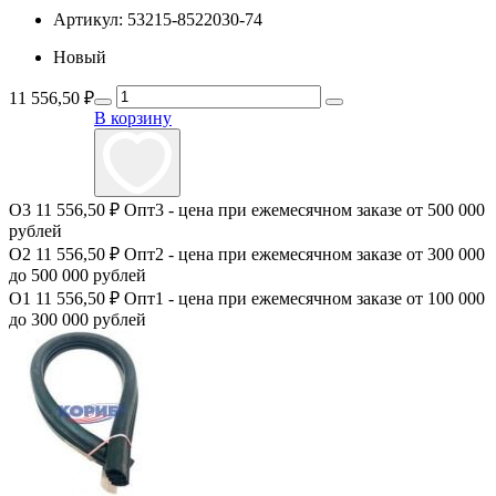
Артикул:
53215-8522030-74
Новый
11 556,50
₽
В корзину
О3
11 556,50 ₽
Опт3 - цена при ежемесячном заказе от 500 000
рублей
О2
11 556,50 ₽
Опт2 - цена при ежемесячном заказе от 300 000
до 500 000 рублей
О1
11 556,50 ₽
Опт1 - цена при ежемесячном заказе от 100 000
до 300 000 рублей