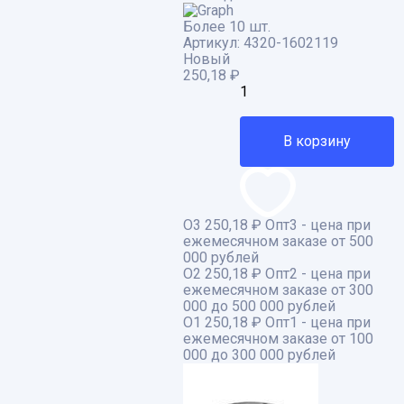
Более 10 шт.
Артикул:
4320-1602119
Новый
250,18
₽
В корзину
О3
250,18 ₽
Опт3 - цена при
ежемесячном заказе от 500
000 рублей
О2
250,18 ₽
Опт2 - цена при
ежемесячном заказе от 300
000 до 500 000 рублей
О1
250,18 ₽
Опт1 - цена при
ежемесячном заказе от 100
000 до 300 000 рублей