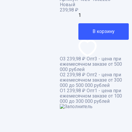
Новый
239,98
₽
В корзину
О3
239,98 ₽
Опт3 - цена при
ежемесячном заказе от 500
000 рублей
О2
239,98 ₽
Опт2 - цена при
ежемесячном заказе от 300
000 до 500 000 рублей
О1
239,98 ₽
Опт1 - цена при
ежемесячном заказе от 100
000 до 300 000 рублей