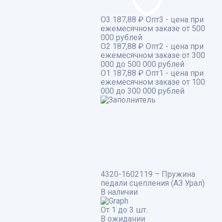
О3
187,88 ₽
Опт3 - цена при
ежемесячном заказе от 500
000 рублей
О2
187,88 ₽
Опт2 - цена при
ежемесячном заказе от 300
000 до 500 000 рублей
О1
187,88 ₽
Опт1 - цена при
ежемесячном заказе от 100
000 до 300 000 рублей
4320-1602119 – Пружина
педали сцепления (АЗ Урал)
В наличии
От 1 до 3 шт.
В ожидании