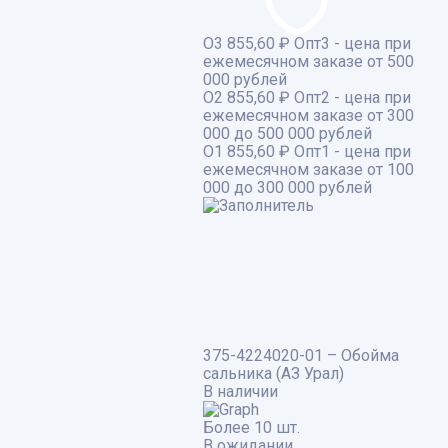
О3
855,60 ₽
Опт3 - цена при
ежемесячном заказе от 500
000 рублей
О2
855,60 ₽
Опт2 - цена при
ежемесячном заказе от 300
000 до 500 000 рублей
О1
855,60 ₽
Опт1 - цена при
ежемесячном заказе от 100
000 до 300 000 рублей
375-4224020-01 – Обойма
сальника (АЗ Урал)
В наличии
Более 10 шт.
В ожидании