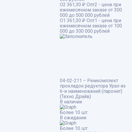
О2
361,30 ₽
Опт2 - цена при
ежемесячном заказе от 300
000 до 500 000 рублей
О1
361,30 ₽
Опт1 - цена при
ежемесячном заказе от 100
000 до 300 000 рублей
04-02-211 – Ремкомплект
прокладок редуктора Урал из
6-и наименований (паронит)
(Техно Драйв)
В наличии
Более 10 шт.
В ожидании
Более 10 шт.