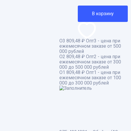
В корзину
О3
809,48 ₽
Опт3 - цена при
ежемесячном заказе от 500
000 рублей
О2
809,48 ₽
Опт2 - цена при
ежемесячном заказе от 300
000 до 500 000 рублей
О1
809,48 ₽
Опт1 - цена при
ежемесячном заказе от 100
000 до 300 000 рублей