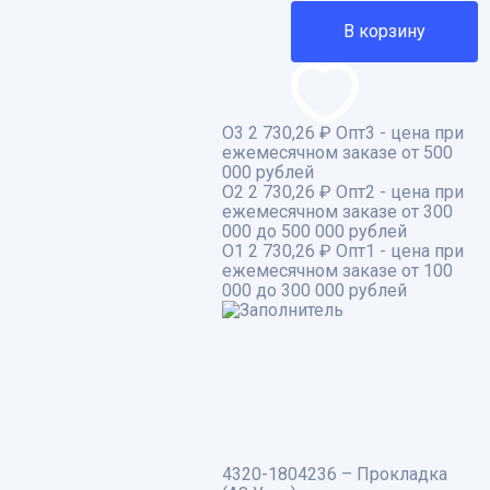
В корзину
О3
2 730,26 ₽
Опт3 - цена при
ежемесячном заказе от 500
000 рублей
О2
2 730,26 ₽
Опт2 - цена при
ежемесячном заказе от 300
000 до 500 000 рублей
О1
2 730,26 ₽
Опт1 - цена при
ежемесячном заказе от 100
000 до 300 000 рублей
4320-1804236 – Прокладка