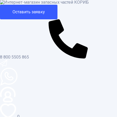
Оставить заявку
8 800 5505 865
0