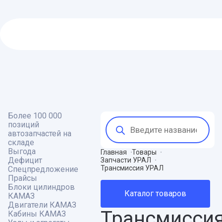
Более 100 000
Поиск
позиций
товаров
автозапчастей на
складе
Выгода
Главная
Товары
Дефицит
Запчасти УРАЛ
Трансмиссия УРАЛ
Спецпредложение
Прайсы
Блоки цилиндров
Каталог товаров
КАМАЗ
Двигатели КАМАЗ
Трансмисси
Кабины КАМАЗ