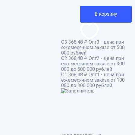
В корзину
О3
368,48 ₽
Опт3 - цена при
ежемесячном заказе от 500
000 рублей
О2
368,48 ₽
Опт2 - цена при
ежемесячном заказе от 300
000 до 500 000 рублей
О1
368,48 ₽
Опт1 - цена при
ежемесячном заказе от 100
000 до 300 000 рублей