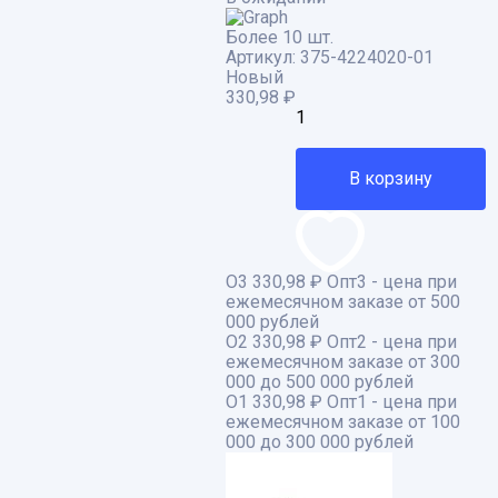
Более 10 шт.
Артикул:
375-4224020-01
Новый
330,98
₽
В корзину
О3
330,98 ₽
Опт3 - цена при
ежемесячном заказе от 500
000 рублей
О2
330,98 ₽
Опт2 - цена при
ежемесячном заказе от 300
000 до 500 000 рублей
О1
330,98 ₽
Опт1 - цена при
ежемесячном заказе от 100
000 до 300 000 рублей