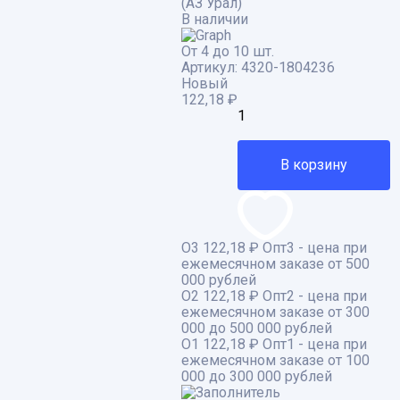
(АЗ Урал)
В наличии
От 4 до 10 шт.
Артикул:
4320-1804236
Новый
122,18
₽
В корзину
О3
122,18 ₽
Опт3 - цена при
ежемесячном заказе от 500
000 рублей
О2
122,18 ₽
Опт2 - цена при
ежемесячном заказе от 300
000 до 500 000 рублей
О1
122,18 ₽
Опт1 - цена при
ежемесячном заказе от 100
000 до 300 000 рублей