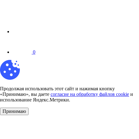
0
Продолжая использовать этот сайт и нажимая кнопку
«Принимаю», вы даете
согласие на обработку файлов cookie
и
использование Яндекс.Метрики.
Принимаю