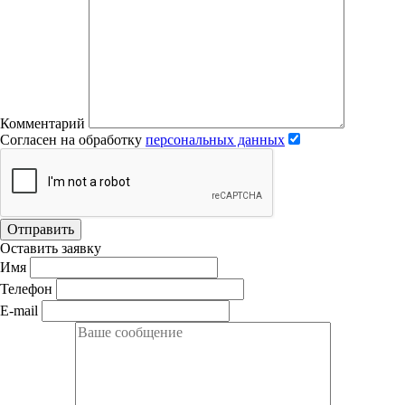
Комментарий
Согласен на обработку
персональных данных
Отправить
Оставить заявку
Имя
Телефон
E-mail