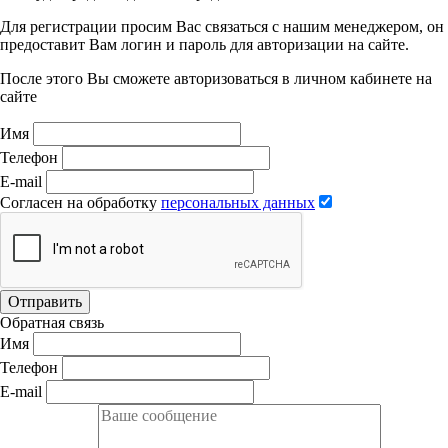
Для регистрации просим Вас связаться с нашим менеджером, он
предоставит Вам логин и пароль для авторизации на сайте.
После этого Вы сможете авторизоваться в личном кабинете на
сайте
Имя
Телефон
E-mail
Согласен на обработку
персональных данных
Отправить
Обратная связь
Имя
Телефон
E-mail