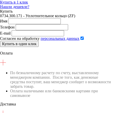
Купить в 1 клик
Нашли дешевле?
Купить
0734.300.171 - Уплотнительное кольцо (ZF)
Имя
Телефон
E-mail
Согласен на обработку
персональных данных
Купить в один клик
Оплата
По безналичному расчету по счету, выставленному
менеджером компании. После того, как денежные
средства поступят, ваш менеджер сообщит о возможности
забрать товар.
Оплата наличными или банковскими картами при
самовывозе
Доставка