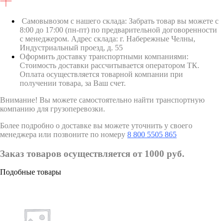
Самовывозом с нашего склада: Забрать товар вы можете с
8:00 до 17:00 (пн-пт) по предварительной договоренности
с менеджером. Адрес склада: г. Набережные Челны,
Индустриальный проезд, д. 55
Оформить доставку транспортными компаниями:
Стоимость доставки рассчитывается оператором ТК.
Оплата осуществляется товарной компании при
получении товара, за Ваш счет.
Внимание! Вы можете самостоятельно найти транспортную
компанию для грузоперевозки.
Более подробно о доставке вы можете уточнить у своего
менеджера или позвоните по номеру
8 800 5505 865
Заказ товаров осуществляется от 1000 руб.
Подобные товары