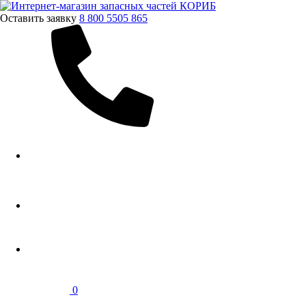
Оставить заявку
8 800 5505 865
0