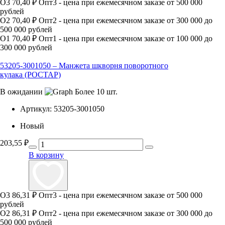
О3
70,40 ₽
Опт3 - цена при ежемесячном заказе от 500 000
рублей
О2
70,40 ₽
Опт2 - цена при ежемесячном заказе от 300 000 до
500 000 рублей
О1
70,40 ₽
Опт1 - цена при ежемесячном заказе от 100 000 до
300 000 рублей
53205-3001050 – Манжета шкворня поворотного
кулака (РОСТАР)
В ожидании
Более 10 шт.
Артикул:
53205-3001050
Новый
203,55
₽
В корзину
О3
86,31 ₽
Опт3 - цена при ежемесячном заказе от 500 000
рублей
О2
86,31 ₽
Опт2 - цена при ежемесячном заказе от 300 000 до
500 000 рублей