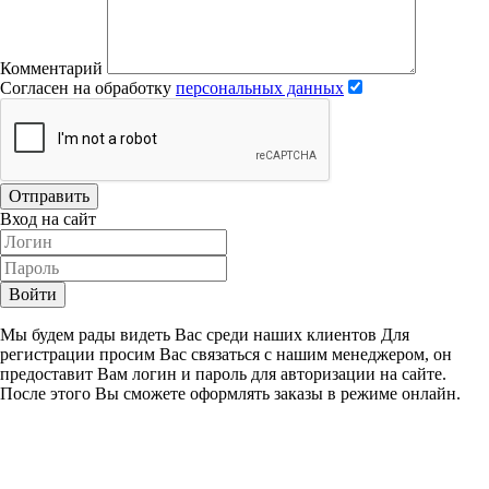
Комментарий
Согласен на обработку
персональных данных
Отправить
Вход на сайт
Войти
Мы будем рады видеть Вас среди наших клиентов Для
регистрации просим Вас связаться с нашим менеджером, он
предоставит Вам логин и пароль для авторизации на сайте.
После этого Вы сможете оформлять заказы в режиме онлайн.