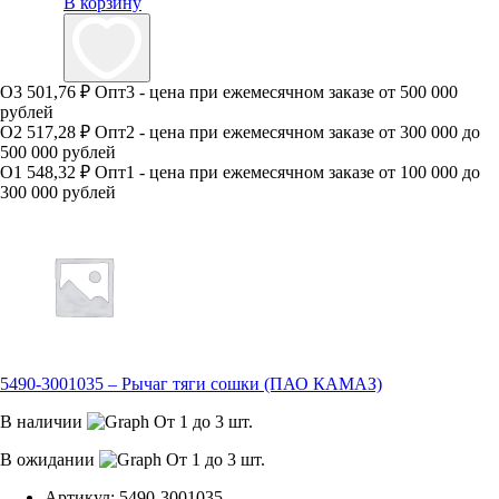
В корзину
О3
501,76 ₽
Опт3 - цена при ежемесячном заказе от 500 000
рублей
О2
517,28 ₽
Опт2 - цена при ежемесячном заказе от 300 000 до
500 000 рублей
О1
548,32 ₽
Опт1 - цена при ежемесячном заказе от 100 000 до
300 000 рублей
5490-3001035 – Рычаг тяги сошки (ПАО КАМАЗ)
В наличии
От 1 до 3 шт.
В ожидании
От 1 до 3 шт.
Артикул:
5490-3001035