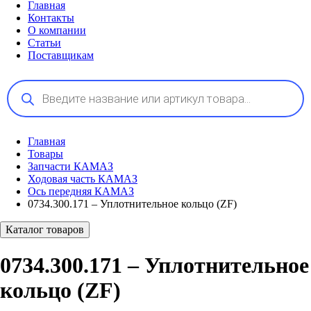
Главная
Контакты
О компании
Статьи
Поставщикам
Поиск
товаров
Главная
Товары
Запчасти КАМАЗ
Ходовая часть КАМАЗ
Ось передняя КАМАЗ
0734.300.171 – Уплотнительное кольцо (ZF)
Каталог товаров
0734.300.171 – Уплотнительное
кольцо (ZF)