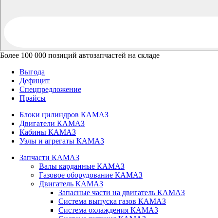
Более 100 000 позиций автозапчастей на складе
Выгода
Дефицит
Спецпредложение
Прайсы
Блоки цилиндров КАМАЗ
Двигатели КАМАЗ
Кабины КАМАЗ
Узлы и агрегаты КАМАЗ
Запчасти КАМАЗ
Валы карданные КАМАЗ
Газовое оборудование КАМАЗ
Двигатель КАМАЗ
Запасные части на двигатель КАМАЗ
Система выпуска газов КАМАЗ
Система охлаждения КАМАЗ