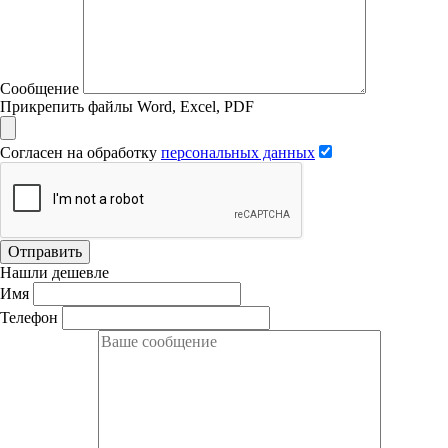
Сообщение
Прикрепить файлы Word, Excel, PDF
Согласен на обработку
персональных данных
Отправить
Нашли дешевле
Имя
Телефон