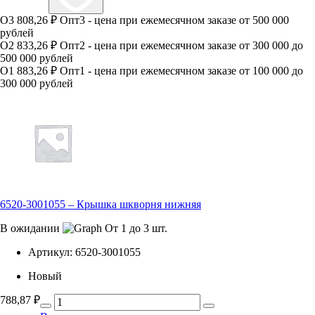
О3
808,26 ₽
Опт3 - цена при ежемесячном заказе от 500 000
рублей
О2
833,26 ₽
Опт2 - цена при ежемесячном заказе от 300 000 до
500 000 рублей
О1
883,26 ₽
Опт1 - цена при ежемесячном заказе от 100 000 до
300 000 рублей
6520-3001055 – Крышка шкворня нижняя
В ожидании
От 1 до 3 шт.
Артикул:
6520-3001055
Новый
788,87
₽