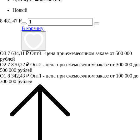
Новый
8 481,47
₽
В корзину
О3
7 634,11 ₽
Опт3 - цена при ежемесячном заказе от 500 000
рублей
О2
7 870,22 ₽
Опт2 - цена при ежемесячном заказе от 300 000 до
500 000 рублей
О1
8 342,43 ₽
Опт1 - цена при ежемесячном заказе от 100 000 до
300 000 рублей