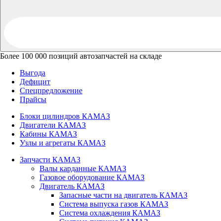
Более 100 000 позиций автозапчастей на складе
Выгода
Дефицит
Спецпредложение
Прайсы
Блоки цилиндров КАМАЗ
Двигатели КАМАЗ
Кабины КАМАЗ
Узлы и агрегаты КАМАЗ
Запчасти КАМАЗ
Валы карданные КАМАЗ
Газовое оборудование КАМАЗ
Двигатель КАМАЗ
Запасные части на двигатель КАМАЗ
Система выпуска газов КАМАЗ
Система охлаждения КАМАЗ