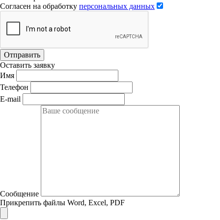
Согласен на обработку
персональных данных
Отправить
Оставить заявку
Имя
Телефон
E-mail
Сообщение
Прикрепить файлы Word, Excel, PDF