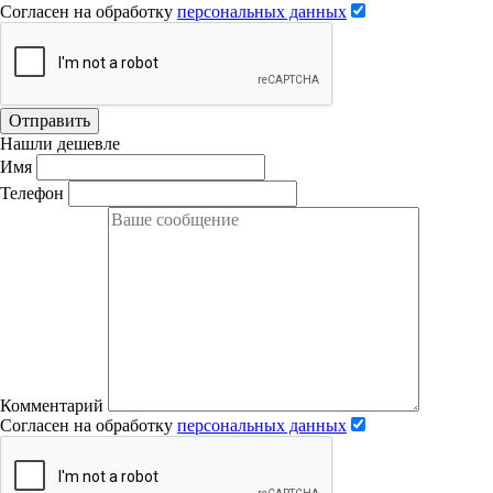
Согласен на обработку
персональных данных
Отправить
Нашли дешевле
Имя
Телефон
Комментарий
Согласен на обработку
персональных данных