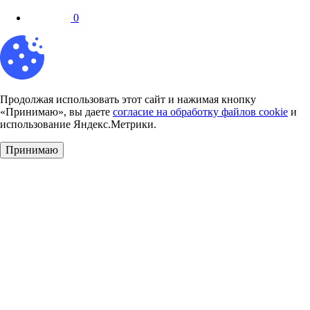
0
Продолжая использовать этот сайт и нажимая кнопку
«Принимаю», вы даете
согласие на обработку файлов cookie
и
использование Яндекс.Метрики.
Принимаю