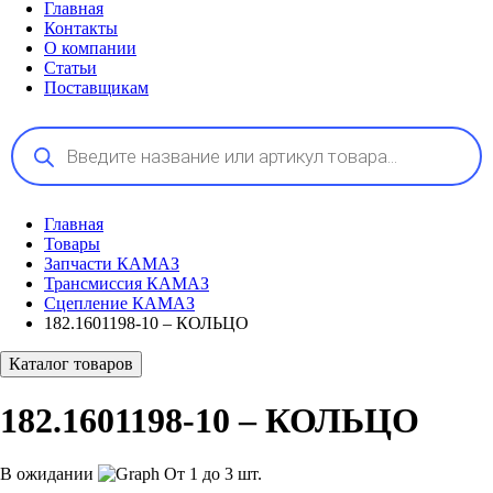
Главная
Контакты
О компании
Статьи
Поставщикам
Поиск
товаров
Главная
Товары
Запчасти КАМАЗ
Трансмиссия КАМАЗ
Сцепление КАМАЗ
182.1601198-10 – КОЛЬЦО
Каталог товаров
182.1601198-10 – КОЛЬЦО
В ожидании
От 1 до 3 шт.