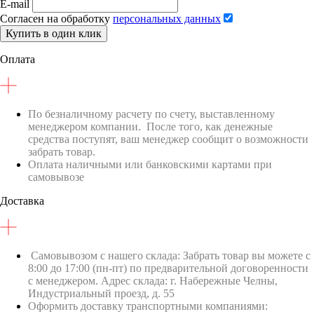
E-mail
Согласен на обработку
персональных данных
Купить в один клик
Оплата
По безналичному расчету по счету, выставленному
менеджером компании. После того, как денежные
средства поступят, ваш менеджер сообщит о возможности
забрать товар.
Оплата наличными или банковскими картами при
самовывозе
Доставка
Самовывозом с нашего склада: Забрать товар вы можете с
8:00 до 17:00 (пн-пт) по предварительной договоренности
с менеджером. Адрес склада: г. Набережные Челны,
Индустриальный проезд, д. 55
Оформить доставку транспортными компаниями: