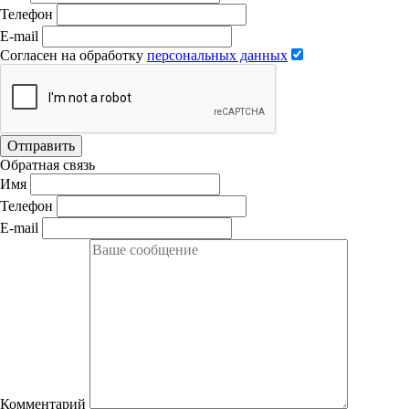
Телефон
E-mail
Согласен на обработку
персональных данных
Отправить
Обратная связь
Имя
Телефон
E-mail
Комментарий