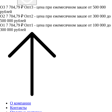
О3
7 704,79 ₽
Опт3 - цена при ежемесячном заказе от 500 000
рублей
О2
7 704,79 ₽
Опт2 - цена при ежемесячном заказе от 300 000 до
500 000 рублей
О1
7 704,79 ₽
Опт1 - цена при ежемесячном заказе от 100 000 до
300 000 рублей
О компании
Контакты