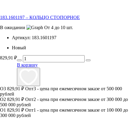
183.1601197 – КОЛЬЦО СТОПОРНОЕ
В ожидании
От 4 до 10 шт.
Артикул:
183.1601197
Новый
829,91
₽
В корзину
О3
829,91 ₽
Опт3 - цена при ежемесячном заказе от 500 000
рублей
О2
829,91 ₽
Опт2 - цена при ежемесячном заказе от 300 000 до
500 000 рублей
О1
829,91 ₽
Опт1 - цена при ежемесячном заказе от 100 000 до
300 000 рублей