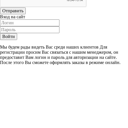
Отправить
Вход на сайт
Войти
Мы будем рады видеть Вас среди наших клиентов Для
регистрации просим Вас связаться с нашим менеджером, он
предоставит Вам логин и пароль для авторизации на сайте.
После этого Вы сможете оформлять заказы в режиме онлайн.