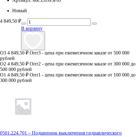
Артикул:
86CL6395F0J
Новый
4 849,50
₽
В корзину
О3
4 849,50 ₽
Опт3 - цена при ежемесячном заказе от 500 000
рублей
О2
4 849,50 ₽
Опт2 - цена при ежемесячном заказе от 300 000 до
500 000 рублей
О1
4 849,50 ₽
Опт1 - цена при ежемесячном заказе от 100 000 до
300 000 рублей
0501.224.701 – Подшипник выключения гидравлического