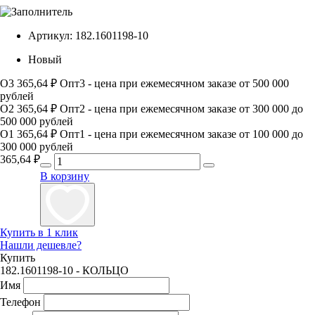
Артикул:
182.1601198-10
Новый
О3
365,64 ₽
Опт3 - цена при ежемесячном заказе от 500 000
рублей
О2
365,64 ₽
Опт2 - цена при ежемесячном заказе от 300 000 до
500 000 рублей
О1
365,64 ₽
Опт1 - цена при ежемесячном заказе от 100 000 до
300 000 рублей
365,64
₽
В корзину
Купить в 1 клик
Нашли дешевле?
Купить
182.1601198-10 - КОЛЬЦО
Имя
Телефон