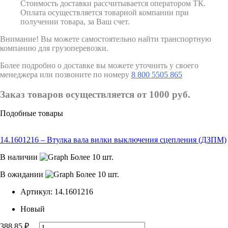
Стоимость доставки рассчитывается оператором ТК.
Оплата осуществляется товарной компании при
получении товара, за Ваш счет.
Внимание! Вы можете самостоятельно найти транспортную
компанию для грузоперевозки.
Более подробно о доставке вы можете уточнить у своего
менеджера или позвоните по номеру
8 800 5505 865
Заказ товаров осуществляется от 1000 руб.
Подобные товары
14.1601216 – Втулка вала вилки выключения сцепления (ДЗПМ)
В наличии
Более 10 шт.
В ожидании
Более 10 шт.
Артикул:
14.1601216
Новый
388,85
₽