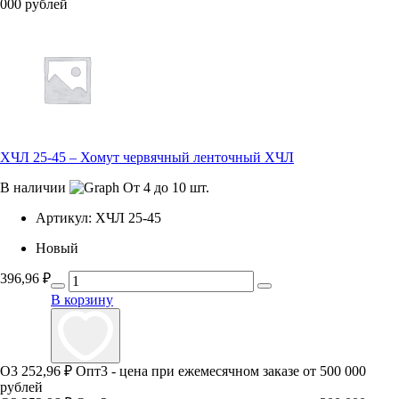
000 рублей
ХЧЛ 25-45 – Хомут червячный ленточный ХЧЛ
В наличии
От 4 до 10 шт.
Артикул:
ХЧЛ 25-45
Новый
396,96
₽
В корзину
О3
252,96 ₽
Опт3 - цена при ежемесячном заказе от 500 000
рублей