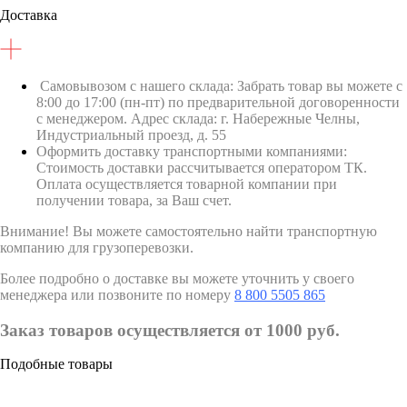
Доставка
Самовывозом с нашего склада: Забрать товар вы можете с
8:00 до 17:00 (пн-пт) по предварительной договоренности
с менеджером. Адрес склада: г. Набережные Челны,
Индустриальный проезд, д. 55
Оформить доставку транспортными компаниями:
Стоимость доставки рассчитывается оператором ТК.
Оплата осуществляется товарной компании при
получении товара, за Ваш счет.
Внимание! Вы можете самостоятельно найти транспортную
компанию для грузоперевозки.
Более подробно о доставке вы можете уточнить у своего
менеджера или позвоните по номеру
8 800 5505 865
Заказ товаров осуществляется от 1000 руб.
Подобные товары