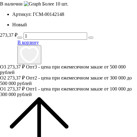
В наличии
Более 10 шт.
Артикул:
ГСМ-00142148
Новый
273,37
₽
В корзину
О3
273,37 ₽
Опт3 - цена при ежемесячном заказе от 500 000
рублей
О2
273,37 ₽
Опт2 - цена при ежемесячном заказе от 300 000 до
500 000 рублей
О1
273,37 ₽
Опт1 - цена при ежемесячном заказе от 100 000 до
300 000 рублей