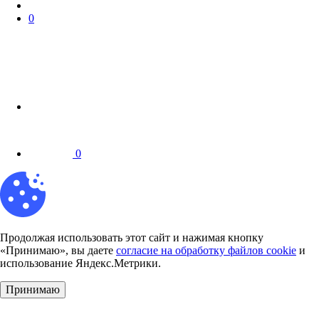
0
0
Продолжая использовать этот сайт и нажимая кнопку
«Принимаю», вы даете
согласие на обработку файлов cookie
и
использование Яндекс.Метрики.
Принимаю