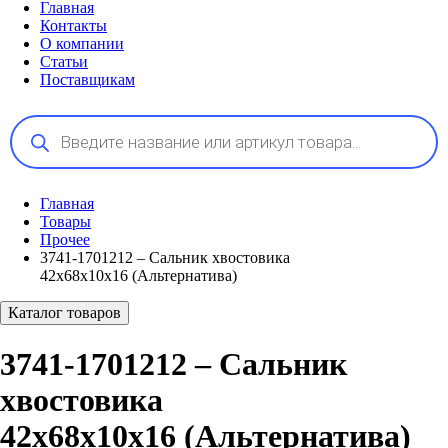
Главная
Контакты
О компании
Статьи
Поставщикам
Поиск
товаров
Главная
Товары
Прочее
3741-1701212 – Сальник хвостовика
42х68х10х16 (Альтернатива)
Каталог товаров
3741-1701212 – Сальник
хвостовика
42х68х10х16 (Альтернатива)