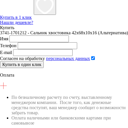
192,13 ₽.
Купить в 1 клик
Нашли дешевле?
Купить
3741-1701212 - Сальник хвостовика 42х68х10х16 (Альтернатива)
Имя
Телефон
E-mail
Согласен на обработку
персональных данных
Купить в один клик
Оплата
По безналичному расчету по счету, выставленному
менеджером компании. После того, как денежные
средства поступят, ваш менеджер сообщит о возможности
забрать товар.
Оплата наличными или банковскими картами при
самовывозе