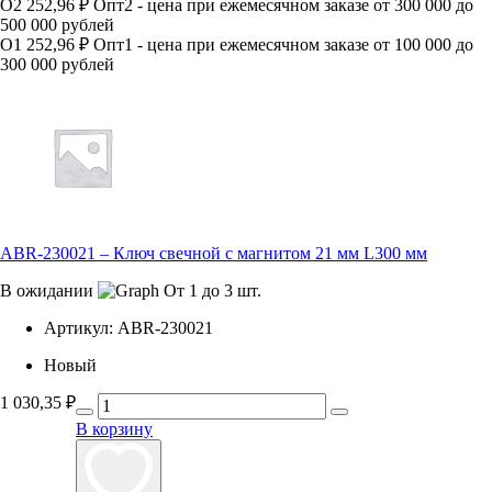
О2
252,96 ₽
Опт2 - цена при ежемесячном заказе от 300 000 до
500 000 рублей
О1
252,96 ₽
Опт1 - цена при ежемесячном заказе от 100 000 до
300 000 рублей
ABR-230021 – Ключ свечной с магнитом 21 мм L300 мм
В ожидании
От 1 до 3 шт.
Артикул:
ABR-230021
Новый
1 030,35
₽
В корзину