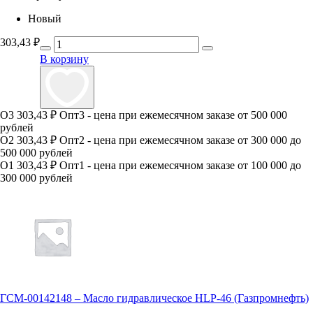
Новый
303,43
₽
В корзину
О3
303,43 ₽
Опт3 - цена при ежемесячном заказе от 500 000
рублей
О2
303,43 ₽
Опт2 - цена при ежемесячном заказе от 300 000 до
500 000 рублей
О1
303,43 ₽
Опт1 - цена при ежемесячном заказе от 100 000 до
300 000 рублей
ГСМ-00142148 – Масло гидравлическое HLP-46 (Газпромнефть)