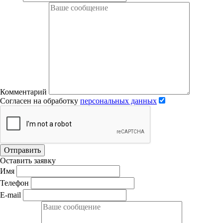
Комментарий
Согласен на обработку
персональных данных
Отправить
Оставить заявку
Имя
Телефон
E-mail