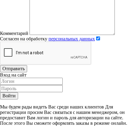
Комментарий
Согласен на обработку
персональных данных
Отправить
Вход на сайт
Войти
Мы будем рады видеть Вас среди наших клиентов Для
регистрации просим Вас связаться с нашим менеджером, он
предоставит Вам логин и пароль для авторизации на сайте.
После этого Вы сможете оформлять заказы в режиме онлайн.