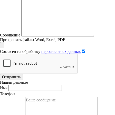
Сообщение
Прикрепить файлы Word, Excel, PDF
Согласен на обработку
персональных данных
Отправить
Нашли дешевле
Имя
Телефон