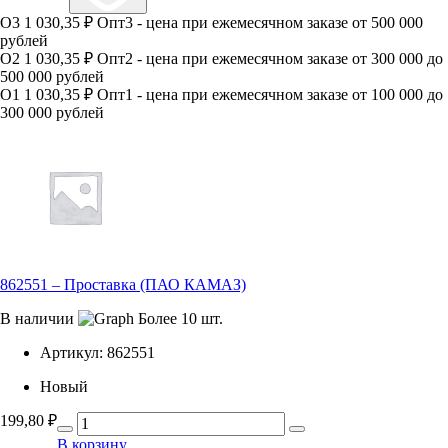
О3
1 030,35 ₽
Опт3 - цена при ежемесячном заказе от 500 000
рублей
О2
1 030,35 ₽
Опт2 - цена при ежемесячном заказе от 300 000 до
500 000 рублей
О1
1 030,35 ₽
Опт1 - цена при ежемесячном заказе от 100 000 до
300 000 рублей
862551 – Проставка (ПАО КАМАЗ)
В наличии
Более 10 шт.
Артикул:
862551
Новый
199,80
₽
В корзину