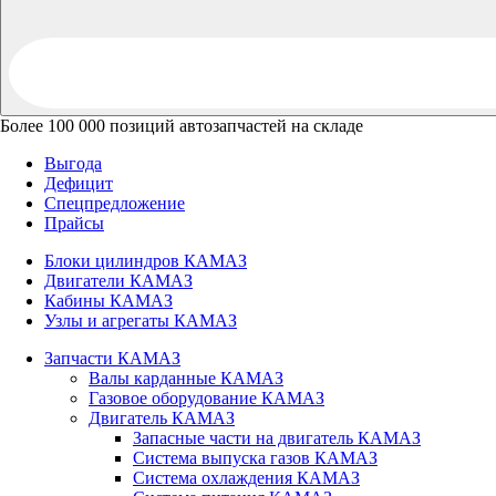
Более 100 000 позиций автозапчастей на складе
Выгода
Дефицит
Спецпредложение
Прайсы
Блоки цилиндров КАМАЗ
Двигатели КАМАЗ
Кабины КАМАЗ
Узлы и агрегаты КАМАЗ
Запчасти КАМАЗ
Валы карданные КАМАЗ
Газовое оборудование КАМАЗ
Двигатель КАМАЗ
Запасные части на двигатель КАМАЗ
Система выпуска газов КАМАЗ
Система охлаждения КАМАЗ