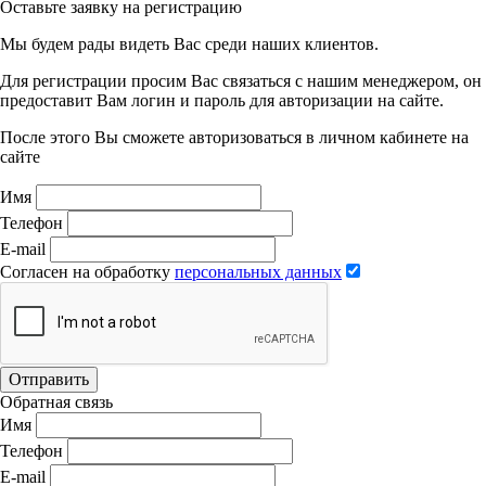
Оставьте заявку на регистрацию
Мы будем рады видеть Вас среди наших клиентов.
Для регистрации просим Вас связаться с нашим менеджером, он
предоставит Вам логин и пароль для авторизации на сайте.
После этого Вы сможете авторизоваться в личном кабинете на
сайте
Имя
Телефон
E-mail
Согласен на обработку
персональных данных
Отправить
Обратная связь
Имя
Телефон
E-mail