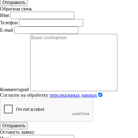
Отправить
Обратная связь
Имя
Телефон
E-mail
Комментарий
Согласен на обработку
персональных данных
Отправить
Оставить заявку