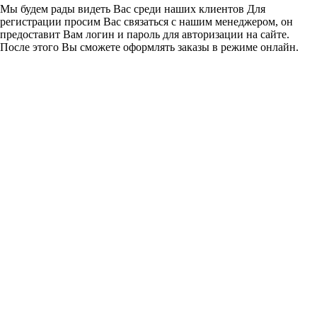
Мы будем рады видеть Вас среди наших клиентов Для
регистрации просим Вас связаться с нашим менеджером, он
предоставит Вам логин и пароль для авторизации на сайте.
После этого Вы сможете оформлять заказы в режиме онлайн.