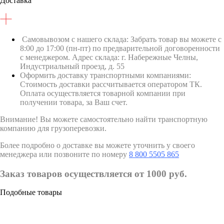
Доставка
Самовывозом с нашего склада: Забрать товар вы можете с
8:00 до 17:00 (пн-пт) по предварительной договоренности
с менеджером. Адрес склада: г. Набережные Челны,
Индустриальный проезд, д. 55
Оформить доставку транспортными компаниями:
Стоимость доставки рассчитывается оператором ТК.
Оплата осуществляется товарной компании при
получении товара, за Ваш счет.
Внимание! Вы можете самостоятельно найти транспортную
компанию для грузоперевозки.
Более подробно о доставке вы можете уточнить у своего
менеджера или позвоните по номеру
8 800 5505 865
Заказ товаров осуществляется от 1000 руб.
Подобные товары