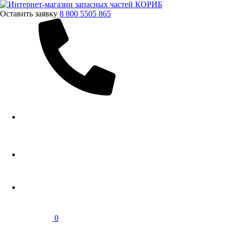
Оставить заявку
8 800 5505 865
0