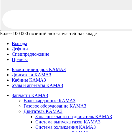
Более 100 000 позиций автозапчастей на складе
Выгода
Дефицит
Спецпредложение
Прайсы
Блоки цилиндров КАМАЗ
Двигатели КАМАЗ
Кабины КАМАЗ
Узлы и агрегаты КАМАЗ
Запчасти КАМАЗ
Валы карданные КАМАЗ
Газовое оборудование КАМАЗ
Двигатель КАМАЗ
Запасные части на двигатель КАМАЗ
Система выпуска газов КАМАЗ
Система охлаждения КАМАЗ