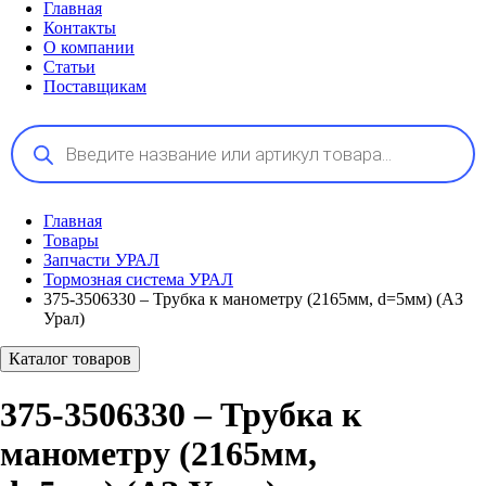
Главная
Контакты
О компании
Статьи
Поставщикам
Поиск
товаров
Главная
Товары
Запчасти УРАЛ
Тормозная система УРАЛ
375-3506330 – Трубка к манометру (2165мм, d=5мм) (АЗ
Урал)
Каталог товаров
375-3506330 – Трубка к
манометру (2165мм,