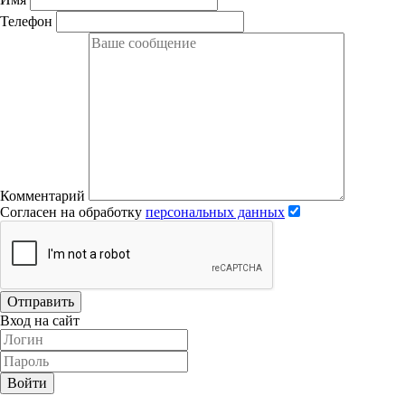
Телефон
Комментарий
Согласен на обработку
персональных данных
Отправить
Вход на сайт
Войти