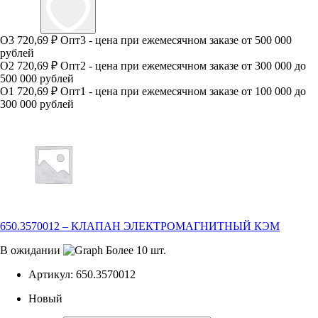
О3
720,69 ₽
Опт3 - цена при ежемесячном заказе от 500 000
рублей
О2
720,69 ₽
Опт2 - цена при ежемесячном заказе от 300 000 до
500 000 рублей
О1
720,69 ₽
Опт1 - цена при ежемесячном заказе от 100 000 до
300 000 рублей
650.3570012 – КЛАПАН ЭЛЕКТРОМАГНИТНЫЙ КЭМ
В ожидании
Более 10 шт.
Артикул:
650.3570012
Новый