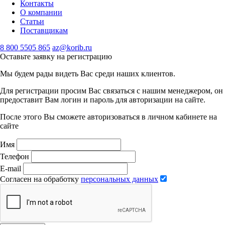
Контакты
О компании
Статьи
Поставщикам
8 800 5505 865
az@korib.ru
Оставьте заявку на регистрацию
Мы будем рады видеть Вас среди наших клиентов.
Для регистрации просим Вас связаться с нашим менеджером, он
предоставит Вам логин и пароль для авторизации на сайте.
После этого Вы сможете авторизоваться в личном кабинете на
сайте
Имя
Телефон
E-mail
Согласен на обработку
персональных данных