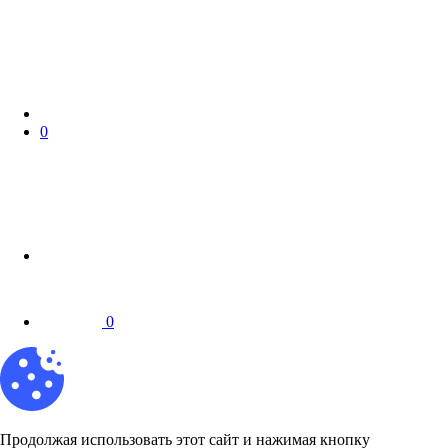
0
0
Продолжая использовать этот сайт и нажимая кнопку