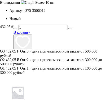
В ожидании
Более 10 шт.
Артикул:
375-3506012
Новый
432,05
₽
В корзину
О3
432,05 ₽
Опт3 - цена при ежемесячном заказе от 500 000
рублей
О2
432,05 ₽
Опт2 - цена при ежемесячном заказе от 300 000 до
500 000 рублей
О1
432,05 ₽
Опт1 - цена при ежемесячном заказе от 100 000 до
300 000 рублей