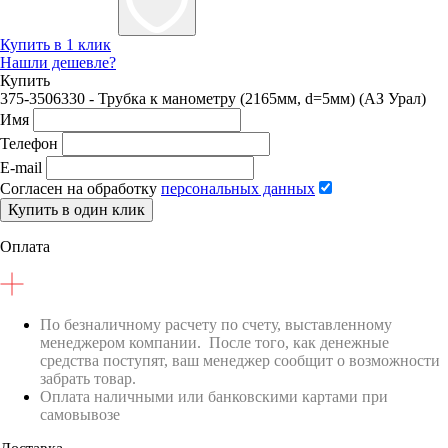
Купить в 1 клик
Нашли дешевле?
Купить
375-3506330 - Трубка к манометру (2165мм, d=5мм) (АЗ Урал)
Имя
Телефон
E-mail
Согласен на обработку
персональных данных
Купить в один клик
Оплата
По безналичному расчету по счету, выставленному
менеджером компании. После того, как денежные
средства поступят, ваш менеджер сообщит о возможности
забрать товар.
Оплата наличными или банковскими картами при
самовывозе