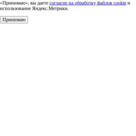
«Принимаю», вы даете
согласие на обработку файлов cookie
и
использование Яндекс.Метрики.
Принимаю