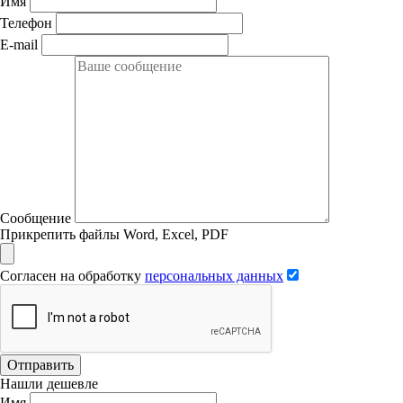
Имя
Телефон
E-mail
Сообщение
Прикрепить файлы Word, Excel, PDF
Согласен на обработку
персональных данных
Отправить
Нашли дешевле
Имя