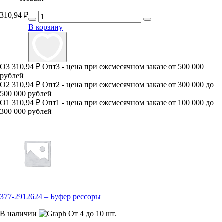
310,94
₽
В корзину
О3
310,94 ₽
Опт3 - цена при ежемесячном заказе от 500 000
рублей
О2
310,94 ₽
Опт2 - цена при ежемесячном заказе от 300 000 до
500 000 рублей
О1
310,94 ₽
Опт1 - цена при ежемесячном заказе от 100 000 до
300 000 рублей
377-2912624 – Буфер рессоры
В наличии
От 4 до 10 шт.