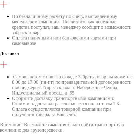
По безналичному расчету по счету, выставленному
менеджером компании. После того, как денежные
средства поступят, ваш менеджер сообщит о возможности
забрать товар.
Оплата наличными или банковскими картами при
самовывозе
Доставка
Самовывозом с нашего склада: Забрать товар вы можете с
8:00 до 17:00 (пн-пт) по предварительной договоренности
с менеджером. Адрес склада: г. Набережные Челны,
Индустриальный проезд, д. 55
Оформить доставку транспортными компаниями:
Стоимость доставки рассчитывается оператором ТК.
Оплата осуществляется товарной компании при
получении товара, за Ваш счет.
Внимание! Вы можете самостоятельно найти транспортную
компанию для грузоперевозки.