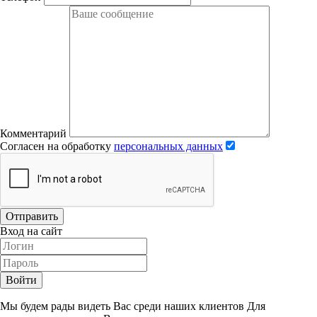
Комментарий
Согласен на обработку
персональных данных
Отправить
Вход на сайт
Войти
Мы будем рады видеть Вас среди наших клиентов Для