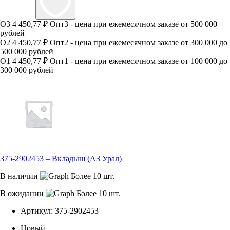
О3
4 450,77 ₽
Опт3 - цена при ежемесячном заказе от 500 000
рублей
О2
4 450,77 ₽
Опт2 - цена при ежемесячном заказе от 300 000 до
500 000 рублей
О1
4 450,77 ₽
Опт1 - цена при ежемесячном заказе от 100 000 до
300 000 рублей
375-2902453 – Вкладыш (АЗ Урал)
В наличии
Более 10 шт.
В ожидании
Более 10 шт.
Артикул:
375-2902453
Новый