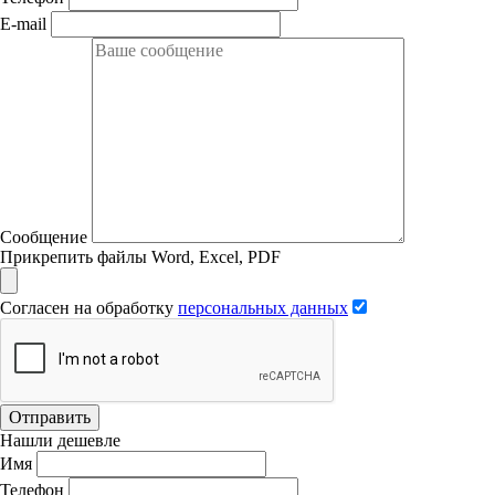
E-mail
Сообщение
Прикрепить файлы Word, Excel, PDF
Согласен на обработку
персональных данных
Отправить
Нашли дешевле
Имя
Телефон