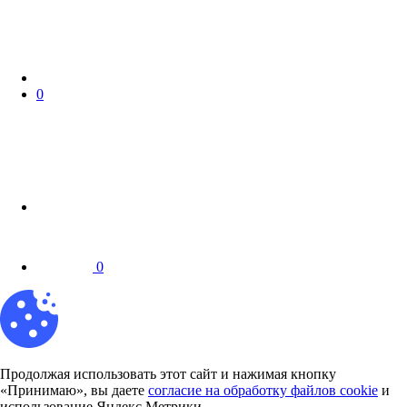
0
0
Продолжая использовать этот сайт и нажимая кнопку
«Принимаю», вы даете
согласие на обработку файлов cookie
и
использование Яндекс.Метрики.