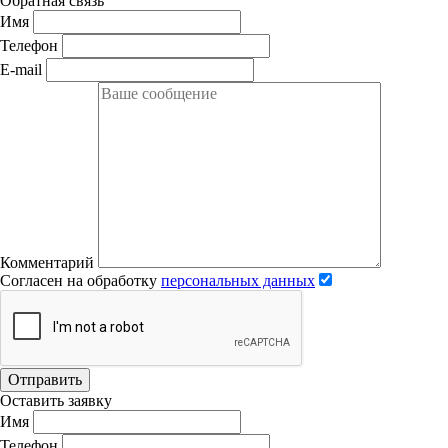
Обратная связь
Имя
Телефон
E-mail
Комментарий
Согласен на обработку
персональных данных
Отправить
Оставить заявку
Имя
Телефон