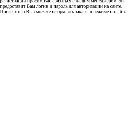
регистрации просим Вас связаться с нашим менеджером, он
предоставит Вам логин и пароль для авторизации на сайте.
После этого Вы сможете оформлять заказы в режиме онлайн.