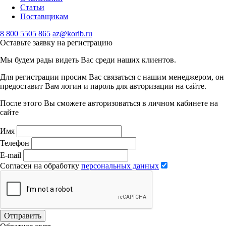
Статьи
Поставщикам
8 800 5505 865
az@korib.ru
Оставьте заявку на регистрацию
Мы будем рады видеть Вас среди наших клиентов.
Для регистрации просим Вас связаться с нашим менеджером, он
предоставит Вам логин и пароль для авторизации на сайте.
После этого Вы сможете авторизоваться в личном кабинете на
сайте
Имя
Телефон
E-mail
Согласен на обработку
персональных данных
Отправить