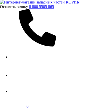
Оставить заявку
8 800 5505 865
0