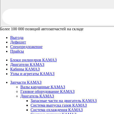
Более 100 000 позиций автозапчастей на складе
Выгода
Дефицит
Спецпредложение
Прайсы
Блоки цилиндров КАМАЗ
Двигатели КАМАЗ
Кабины КАМАЗ
Узлы и агрегаты КАМАЗ
Запчасти КАМАЗ
Валы карданные КАМАЗ
Газовое оборудование КАМАЗ
Двигатель КАМАЗ
Запасные части на двигатель КАМАЗ
Система выпуска газов КАМАЗ
Система охлаждения КАМАЗ