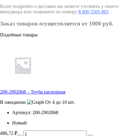
Более подробно о доставке вы можете уточнить у своего
менеджера или позвоните по номеру
8 800 5505 865
Заказ товаров осуществляется от 1000 руб.
Подобные товары
200-2902068 – Труба распорная
В ожидании
От 4 до 10 шт.
Артикул:
200-2902068
Новый
486,72
₽