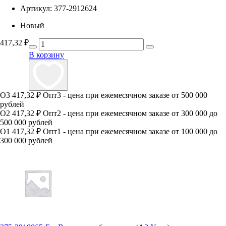
Артикул:
377-2912624
Новый
417,32
₽
В корзину
О3
417,32 ₽
Опт3 - цена при ежемесячном заказе от 500 000
рублей
О2
417,32 ₽
Опт2 - цена при ежемесячном заказе от 300 000 до
500 000 рублей
О1
417,32 ₽
Опт1 - цена при ежемесячном заказе от 100 000 до
300 000 рублей