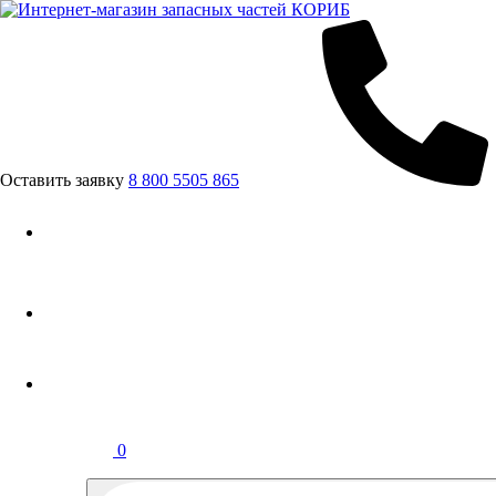
Оставить заявку
8 800 5505 865
0