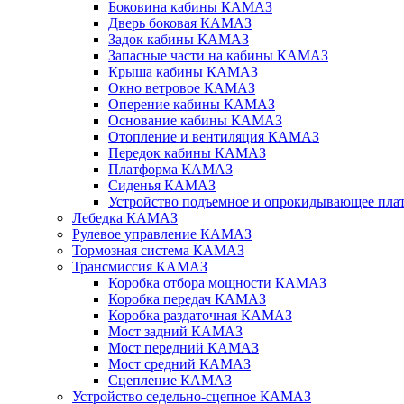
Боковина кабины КАМАЗ
Дверь боковая КАМАЗ
Задок кабины КАМАЗ
Запасные части на кабины КАМАЗ
Крыша кабины КАМАЗ
Окно ветровое КАМАЗ
Оперение кабины КАМАЗ
Основание кабины КАМАЗ
Отопление и вентиляция КАМАЗ
Передок кабины КАМАЗ
Платформа КАМАЗ
Сиденья КАМАЗ
Устройство подъемное и опрокидывающее п
Лебедка КАМАЗ
Рулевое управление КАМАЗ
Тормозная система КАМАЗ
Трансмиссия КАМАЗ
Коробка отбора мощности КАМАЗ
Коробка передач КАМАЗ
Коробка раздаточная КАМАЗ
Мост задний КАМАЗ
Мост передний КАМАЗ
Мост средний КАМАЗ
Сцепление КАМАЗ
Устройство седельно-сцепное КАМАЗ