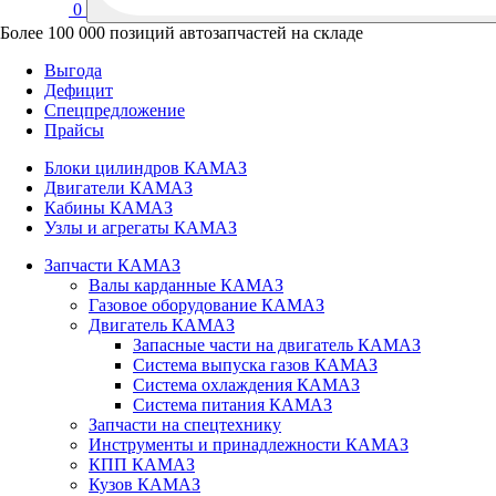
0
Более 100 000 позиций автозапчастей на складе
Выгода
Дефицит
Спецпредложение
Прайсы
Блоки цилиндров КАМАЗ
Двигатели КАМАЗ
Кабины КАМАЗ
Узлы и агрегаты КАМАЗ
Запчасти КАМАЗ
Валы карданные КАМАЗ
Газовое оборудование КАМАЗ
Двигатель КАМАЗ
Запасные части на двигатель КАМАЗ
Система выпуска газов КАМАЗ
Система охлаждения КАМАЗ
Система питания КАМАЗ
Запчасти на спецтехнику
Инструменты и принадлежности КАМАЗ
КПП КАМАЗ
Кузов КАМАЗ