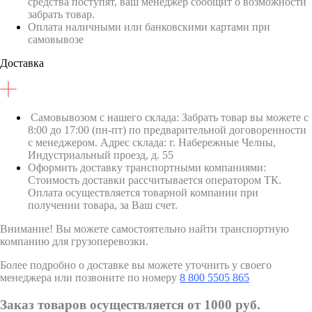
средства поступят, ваш менеджер сообщит о возможности
забрать товар.
Оплата наличными или банковскими картами при
самовывозе
Доставка
Самовывозом с нашего склада: Забрать товар вы можете с
8:00 до 17:00 (пн-пт) по предварительной договоренности
с менеджером. Адрес склада: г. Набережные Челны,
Индустриальный проезд, д. 55
Оформить доставку транспортными компаниями:
Стоимость доставки рассчитывается оператором ТК.
Оплата осуществляется товарной компании при
получении товара, за Ваш счет.
Внимание! Вы можете самостоятельно найти транспортную
компанию для грузоперевозки.
Более подробно о доставке вы можете уточнить у своего
менеджера или позвоните по номеру
8 800 5505 865
Заказ товаров осуществляется от 1000 руб.