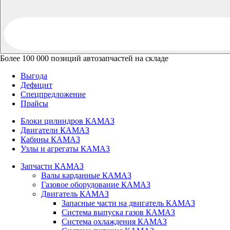
Более 100 000 позиций автозапчастей на складе
Выгода
Дефицит
Спецпредложение
Прайсы
Блоки цилиндров КАМАЗ
Двигатели КАМАЗ
Кабины КАМАЗ
Узлы и агрегаты КАМАЗ
Запчасти КАМАЗ
Валы карданные КАМАЗ
Газовое оборудование КАМАЗ
Двигатель КАМАЗ
Запасные части на двигатель КАМАЗ
Система выпуска газов КАМАЗ
Система охлаждения КАМАЗ