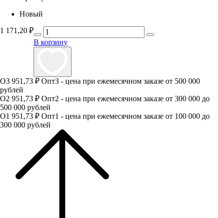
Новый
1 171,20
₽
В корзину
О3
951,73 ₽
Опт3 - цена при ежемесячном заказе от 500 000
рублей
О2
951,73 ₽
Опт2 - цена при ежемесячном заказе от 300 000 до
500 000 рублей
О1
951,73 ₽
Опт1 - цена при ежемесячном заказе от 100 000 до
300 000 рублей