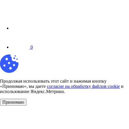
0
Продолжая использовать этот сайт и нажимая кнопку
«Принимаю», вы даете
согласие на обработку файлов cookie
и
использование Яндекс.Метрики.
Принимаю