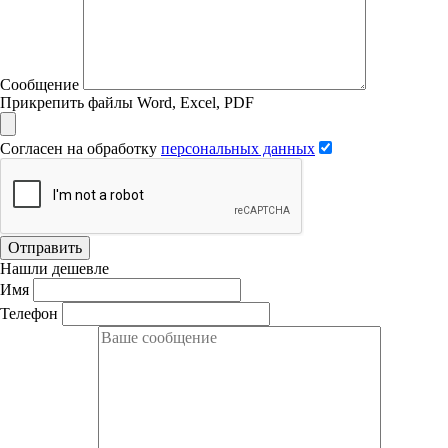
Сообщение
Прикрепить файлы Word, Excel, PDF
Согласен на обработку
персональных данных
Отправить
Нашли дешевле
Имя
Телефон