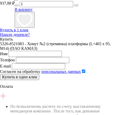
937,88
₽
В корзину
Купить в 1 клик
Нашли дешевле?
Купить
5320-8521083 - Хомут №2 (стремянка) платформы (L=465 х 95,
М14) (ПАО КАМАЗ)
Имя
Телефон
E-mail
Согласен на обработку
персональных данных
Купить в один клик
Оплата
По безналичному расчету по счету, выставленному
менеджером компании. После того, как денежные