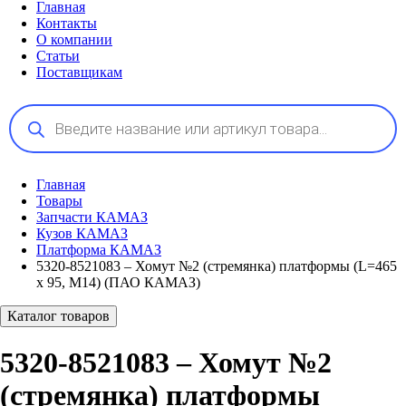
Главная
Контакты
О компании
Статьи
Поставщикам
Поиск
товаров
Главная
Товары
Запчасти КАМАЗ
Кузов КАМАЗ
Платформа КАМАЗ
5320-8521083 – Хомут №2 (стремянка) платформы (L=465
х 95, М14) (ПАО КАМАЗ)
Каталог товаров
5320-8521083 – Хомут №2
(стремянка) платформы