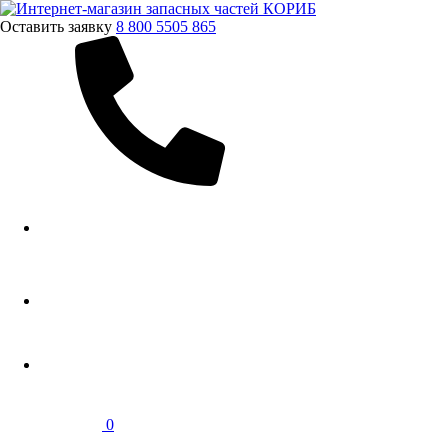
Оставить заявку
8 800 5505 865
0