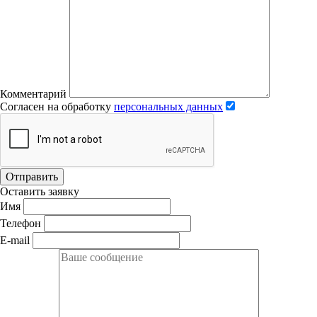
Комментарий
Согласен на обработку
персональных данных
Отправить
Оставить заявку
Имя
Телефон
E-mail