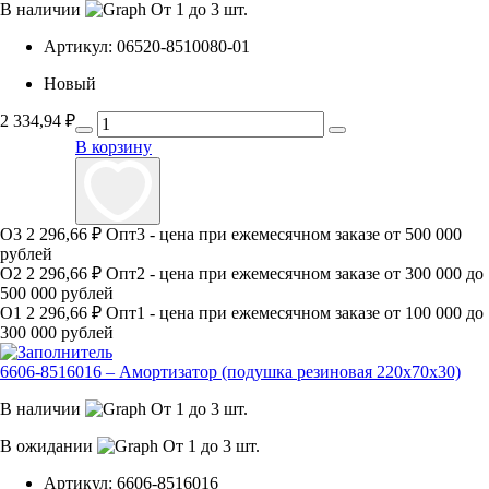
В наличии
От 1 до 3 шт.
Артикул:
06520-8510080-01
Новый
2 334,94
₽
В корзину
О3
2 296,66 ₽
Опт3 - цена при ежемесячном заказе от 500 000
рублей
О2
2 296,66 ₽
Опт2 - цена при ежемесячном заказе от 300 000 до
500 000 рублей
О1
2 296,66 ₽
Опт1 - цена при ежемесячном заказе от 100 000 до
300 000 рублей
6606-8516016 – Амортизатор (подушка резиновая 220х70х30)
В наличии
От 1 до 3 шт.
В ожидании
От 1 до 3 шт.
Артикул:
6606-8516016