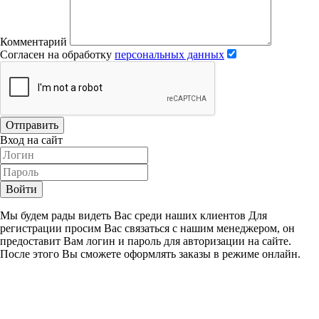
Комментарий
Согласен на обработку
персональных данных
Отправить
Вход на сайт
Войти
Мы будем рады видеть Вас среди наших клиентов Для
регистрации просим Вас связаться с нашим менеджером, он
предоставит Вам логин и пароль для авторизации на сайте.
После этого Вы сможете оформлять заказы в режиме онлайн.