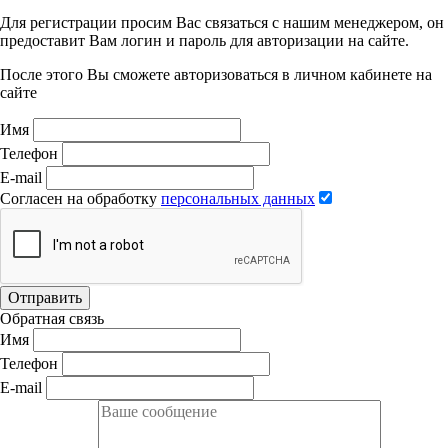
Для регистрации просим Вас связаться с нашим менеджером, он
предоставит Вам логин и пароль для авторизации на сайте.
После этого Вы сможете авторизоваться в личном кабинете на
сайте
Имя
Телефон
E-mail
Согласен на обработку
персональных данных
Отправить
Обратная связь
Имя
Телефон
E-mail