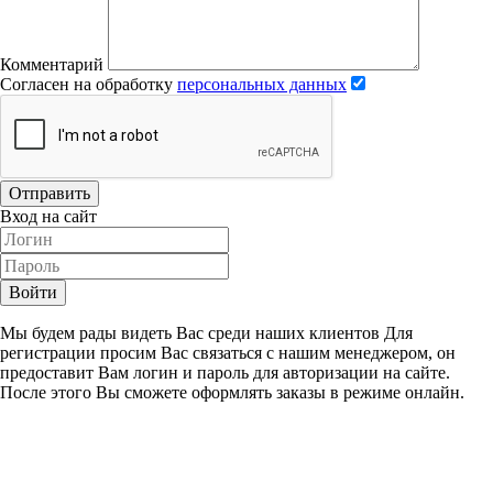
Комментарий
Согласен на обработку
персональных данных
Отправить
Вход на сайт
Войти
Мы будем рады видеть Вас среди наших клиентов Для
регистрации просим Вас связаться с нашим менеджером, он
предоставит Вам логин и пароль для авторизации на сайте.
После этого Вы сможете оформлять заказы в режиме онлайн.