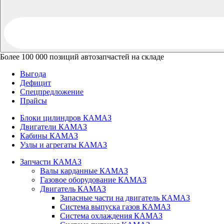
Более 100 000 позиций автозапчастей на складе
Выгода
Дефицит
Спецпредложение
Прайсы
Блоки цилиндров КАМАЗ
Двигатели КАМАЗ
Кабины КАМАЗ
Узлы и агрегаты КАМАЗ
Запчасти КАМАЗ
Валы карданные КАМАЗ
Газовое оборудование КАМАЗ
Двигатель КАМАЗ
Запасные части на двигатель КАМАЗ
Система выпуска газов КАМАЗ
Система охлаждения КАМАЗ