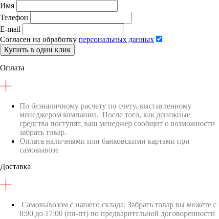
Имя
Телефон
E-mail
Согласен на обработку
персональных данных
Купить в один клик
Оплата
По безналичному расчету по счету, выставленному
менеджером компании. После того, как денежные
средства поступят, ваш менеджер сообщит о возможности
забрать товар.
Оплата наличными или банковскими картами при
самовывозе
Доставка
Самовывозом с нашего склада: Забрать товар вы можете с
8:00 до 17:00 (пн-пт) по предварительной договоренности