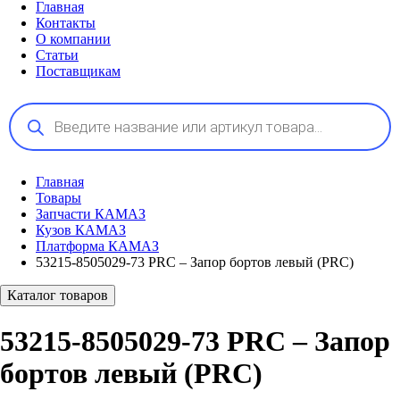
Главная
Контакты
О компании
Статьи
Поставщикам
Поиск
товаров
Главная
Товары
Запчасти КАМАЗ
Кузов КАМАЗ
Платформа КАМАЗ
53215-8505029-73 PRC – Запор бортов левый (PRC)
Каталог товаров
53215-8505029-73 PRC – Запор
бортов левый (PRC)