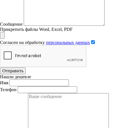
Сообщение
Прикрепить файлы Word, Excel, PDF
Согласен на обработку
персональных данных
Отправить
Нашли дешевле
Имя
Телефон