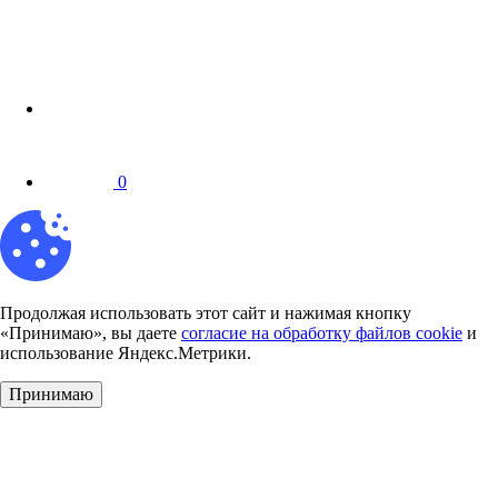
0
Продолжая использовать этот сайт и нажимая кнопку
«Принимаю», вы даете
согласие на обработку файлов cookie
и
использование Яндекс.Метрики.
Принимаю