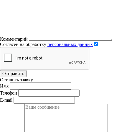
Комментарий
Согласен на обработку
персональных данных
Отправить
Оставить заявку
Имя
Телефон
E-mail