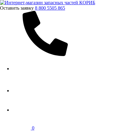
Оставить заявку
8 800 5505 865
0