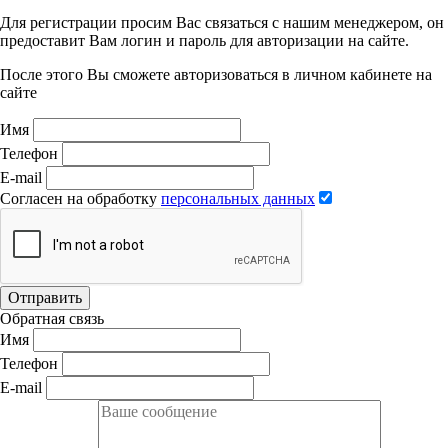
Для регистрации просим Вас связаться с нашим менеджером, он
предоставит Вам логин и пароль для авторизации на сайте.
После этого Вы сможете авторизоваться в личном кабинете на
сайте
Имя
Телефон
E-mail
Согласен на обработку
персональных данных
Отправить
Обратная связь
Имя
Телефон
E-mail