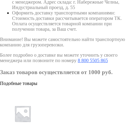
с менеджером. Адрес склада: г. Набережные Челны,
Индустриальный проезд, д. 55
Оформить доставку транспортными компаниями:
Стоимость доставки рассчитывается оператором ТК.
Оплата осуществляется товарной компании при
получении товара, за Ваш счет.
Внимание! Вы можете самостоятельно найти транспортную
компанию для грузоперевозки.
Более подробно о доставке вы можете уточнить у своего
менеджера или позвоните по номеру
8 800 5505 865
Заказ товаров осуществляется от 1000 руб.
Подобные товары