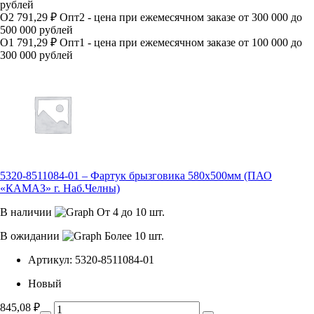
рублей
О2
791,29 ₽
Опт2 - цена при ежемесячном заказе от 300 000 до
500 000 рублей
О1
791,29 ₽
Опт1 - цена при ежемесячном заказе от 100 000 до
300 000 рублей
5320-8511084-01 – Фартук брызговика 580х500мм (ПАО
«КАМАЗ» г. Наб.Челны)
В наличии
От 4 до 10 шт.
В ожидании
Более 10 шт.
Артикул:
5320-8511084-01
Новый
845,08
₽