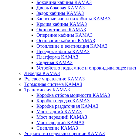
Боковина кабины КАМАЗ
Дверь боковая КАМАЗ
Задок кабины КАМАЗ
Запасные части на кабины КАМАЗ
Крыша кабины КАМАЗ
Окно ветровое КАМАЗ
Оперение кабины КАМАЗ
Основание кабины КАМАЗ
Отопление и вентиляция КАМАЗ
Передок кабины КАМАЗ
Платформа КАМАЗ
Сиденья КАМАЗ
Устройство подъемное и опрокидывающее п
Лебедка КАМАЗ
Рулевое управление КАМАЗ
Тормозная система КАМАЗ
Трансмиссия КАМАЗ
Коробка отбора мощности КАМАЗ
Коробка передач КАМАЗ
Коробка раздаточная КАМАЗ
Мост задний КАМАЗ
Мост передний КАМАЗ
Мост средний КАМАЗ
Сцепление КАМАЗ
Устройство седельно-сцепное КАМАЗ