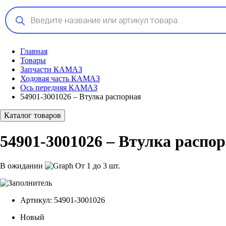
Поиск
товаров
Главная
Товары
Запчасти КАМАЗ
Ходовая часть КАМАЗ
Ось передняя КАМАЗ
54901-3001026 – Втулка распорная
Каталог товаров
54901-3001026 – Втулка распо
В ожидании
От 1 до 3 шт.
Артикул:
54901-3001026
Новый