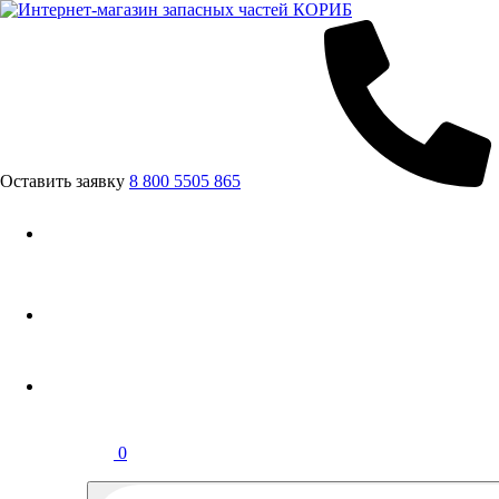
Оставить заявку
8 800 5505 865
0