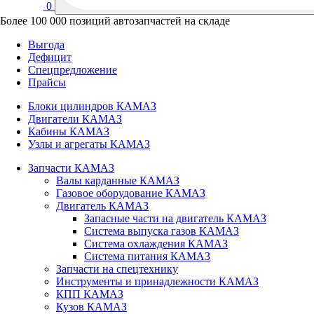
0
Более 100 000 позиций автозапчастей на складе
Выгода
Дефицит
Спецпредложение
Прайсы
Блоки цилиндров КАМАЗ
Двигатели КАМАЗ
Кабины КАМАЗ
Узлы и агрегаты КАМАЗ
Запчасти КАМАЗ
Валы карданные КАМАЗ
Газовое оборудование КАМАЗ
Двигатель КАМАЗ
Запасные части на двигатель КАМАЗ
Система выпуска газов КАМАЗ
Система охлаждения КАМАЗ
Система питания КАМАЗ
Запчасти на спецтехнику
Инструменты и принадлежности КАМАЗ
КПП КАМАЗ
Кузов КАМАЗ