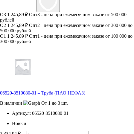
520 ₽.
О3
1 245,89 ₽
Опт3 - цена при ежемесячном заказе от 500 000
рублей
О2
1 245,89 ₽
Опт2 - цена при ежемесячном заказе от 300 000 до
500 000 рублей
О1
1 245,89 ₽
Опт1 - цена при ежемесячном заказе от 100 000 до
300 000 рублей
06520-8510080-01 – Труба (ПАО НЕФАЗ)
В наличии
От 1 до 3 шт.
Артикул:
06520-8510080-01
Новый
2 334,94
₽