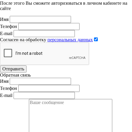
После этого Вы сможете авторизоваться в личном кабинете на
сайте
Имя
Телефон
E-mail
Согласен на обработку
персональных данных
Отправить
Обратная связь
Имя
Телефон
E-mail