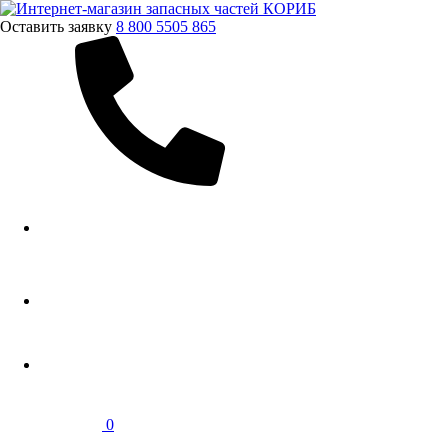
Оставить заявку
8 800 5505 865
0