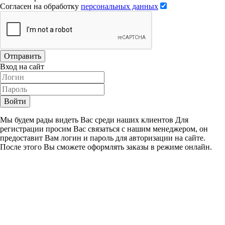
Согласен на обработку
персональных данных
Отправить
Вход на сайт
Войти
Мы будем рады видеть Вас среди наших клиентов Для
регистрации просим Вас связаться с нашим менеджером, он
предоставит Вам логин и пароль для авторизации на сайте.
После этого Вы сможете оформлять заказы в режиме онлайн.