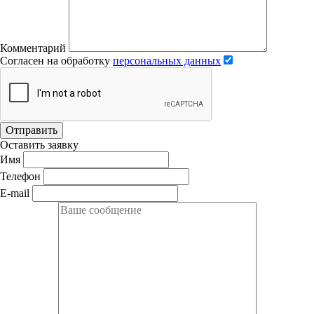
Комментарий
Согласен на обработку
персональных данных
Отправить
Оставить заявку
Имя
Телефон
E-mail