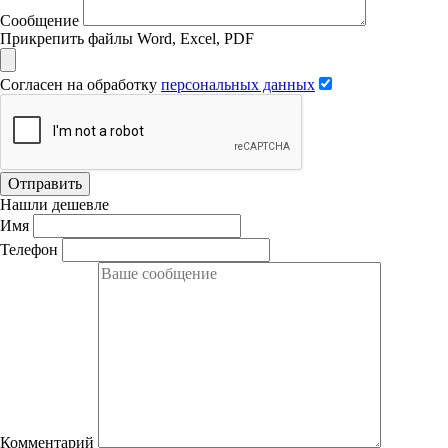
Сообщение
Прикрепить файлы Word, Excel, PDF
Согласен на обработку
персональных данных
Отправить
Нашли дешевле
Имя
Телефон
Комментарий