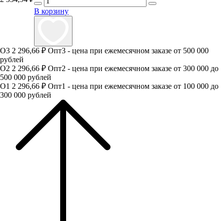
В корзину
О3
2 296,66 ₽
Опт3 - цена при ежемесячном заказе от 500 000
рублей
О2
2 296,66 ₽
Опт2 - цена при ежемесячном заказе от 300 000 до
500 000 рублей
О1
2 296,66 ₽
Опт1 - цена при ежемесячном заказе от 100 000 до
300 000 рублей