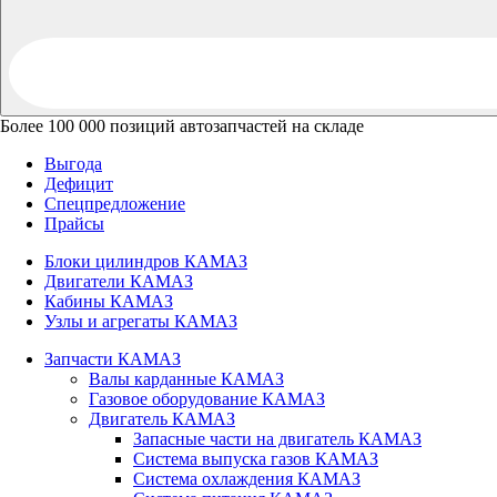
Более 100 000 позиций автозапчастей на складе
Выгода
Дефицит
Спецпредложение
Прайсы
Блоки цилиндров КАМАЗ
Двигатели КАМАЗ
Кабины КАМАЗ
Узлы и агрегаты КАМАЗ
Запчасти КАМАЗ
Валы карданные КАМАЗ
Газовое оборудование КАМАЗ
Двигатель КАМАЗ
Запасные части на двигатель КАМАЗ
Система выпуска газов КАМАЗ
Система охлаждения КАМАЗ