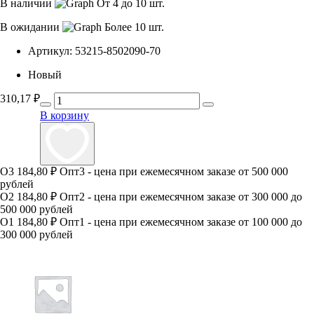
В наличии
От 4 до 10 шт.
В ожидании
Более 10 шт.
Артикул:
53215-8502090-70
Новый
310,17
₽
В корзину
О3
184,80 ₽
Опт3 - цена при ежемесячном заказе от 500 000
рублей
О2
184,80 ₽
Опт2 - цена при ежемесячном заказе от 300 000 до
500 000 рублей
О1
184,80 ₽
Опт1 - цена при ежемесячном заказе от 100 000 до
300 000 рублей