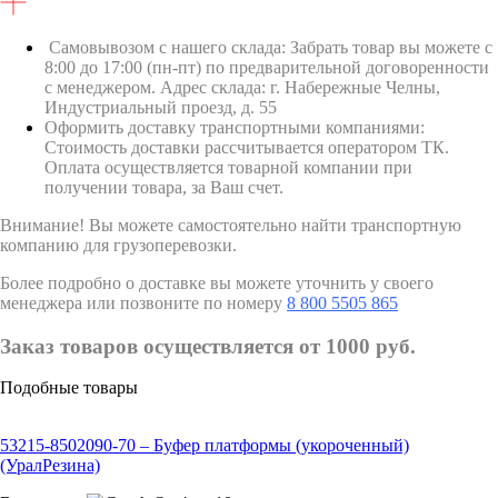
Самовывозом с нашего склада: Забрать товар вы можете с
8:00 до 17:00 (пн-пт) по предварительной договоренности
с менеджером. Адрес склада: г. Набережные Челны,
Индустриальный проезд, д. 55
Оформить доставку транспортными компаниями:
Стоимость доставки рассчитывается оператором ТК.
Оплата осуществляется товарной компании при
получении товара, за Ваш счет.
Внимание! Вы можете самостоятельно найти транспортную
компанию для грузоперевозки.
Более подробно о доставке вы можете уточнить у своего
менеджера или позвоните по номеру
8 800 5505 865
Заказ товаров осуществляется от 1000 руб.
Подобные товары
53215-8502090-70 – Буфер платформы (укороченный)
(УралРезина)