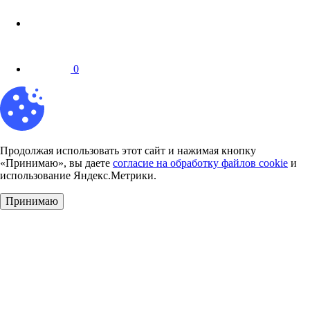
0
Продолжая использовать этот сайт и нажимая кнопку
«Принимаю», вы даете
согласие на обработку файлов cookie
и
использование Яндекс.Метрики.
Принимаю