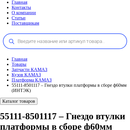
Главная
Контакты
О компании
Статьи
Поставщикам
Поиск
товаров
Главная
Товары
Запчасти КАМАЗ
Кузов КАМАЗ
Платформа КАМАЗ
55111-8501117 – Гнездо втулки платформы в сборе ф60мм
(ИНТЭК)
Каталог товаров
55111-8501117 – Гнездо втулки
платформы в сборе ф60мм