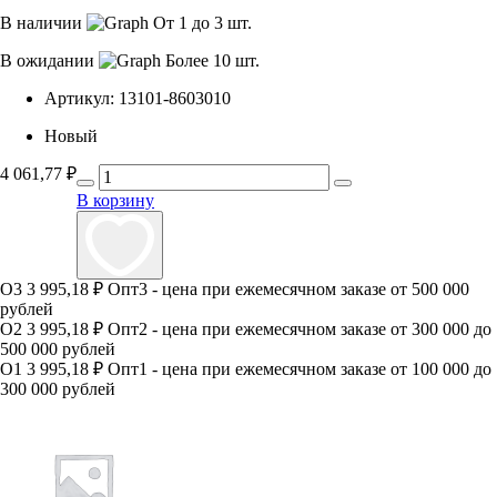
В наличии
От 1 до 3 шт.
В ожидании
Более 10 шт.
Артикул:
13101-8603010
Новый
4 061,77
₽
В корзину
О3
3 995,18 ₽
Опт3 - цена при ежемесячном заказе от 500 000
рублей
О2
3 995,18 ₽
Опт2 - цена при ежемесячном заказе от 300 000 до
500 000 рублей
О1
3 995,18 ₽
Опт1 - цена при ежемесячном заказе от 100 000 до
300 000 рублей