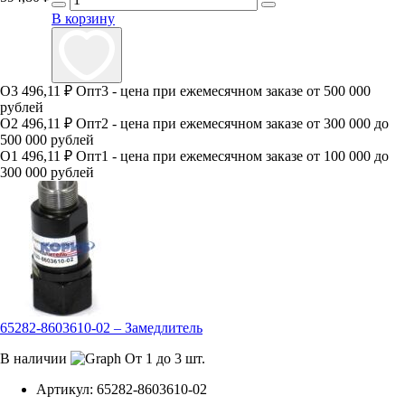
В корзину
О3
496,11 ₽
Опт3 - цена при ежемесячном заказе от 500 000
рублей
О2
496,11 ₽
Опт2 - цена при ежемесячном заказе от 300 000 до
500 000 рублей
О1
496,11 ₽
Опт1 - цена при ежемесячном заказе от 100 000 до
300 000 рублей
65282-8603610-02 – Замедлитель
В наличии
От 1 до 3 шт.
Артикул:
65282-8603610-02