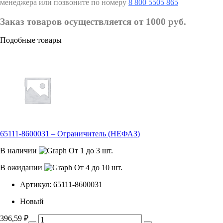
менеджера или позвоните по номеру
8 800 5505 865
Заказ товаров осуществляется от 1000 руб.
Подобные товары
65111-8600031 – Ограничитель (НЕФАЗ)
В наличии
От 1 до 3 шт.
В ожидании
От 4 до 10 шт.
Артикул:
65111-8600031
Новый
396,59
₽