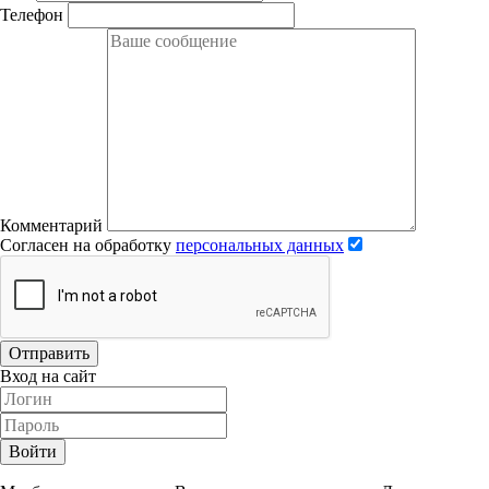
Телефон
Комментарий
Согласен на обработку
персональных данных
Отправить
Вход на сайт
Войти