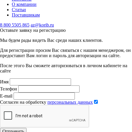
О компании
Статьи
Поставщикам
8 800 5505 865
az@korib.ru
Оставьте заявку на регистрацию
Мы будем рады видеть Вас среди наших клиентов.
Для регистрации просим Вас связаться с нашим менеджером, он
предоставит Вам логин и пароль для авторизации на сайте.
После этого Вы сможете авторизоваться в личном кабинете на
сайте
Имя
Телефон
E-mail
Согласен на обработку
персональных данных
Отправить