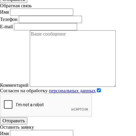
Обратная связь
Имя
Телефон
E-mail
Комментарий
Согласен на обработку
персональных данных
Отправить
Оставить заявку
Имя