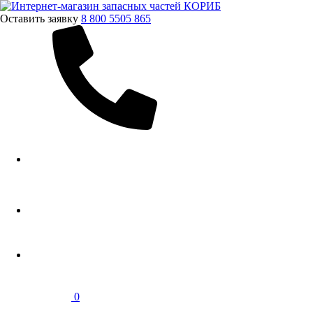
Оставить заявку
8 800 5505 865
0