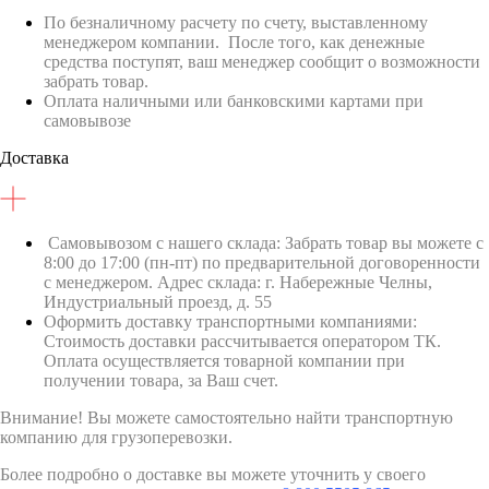
По безналичному расчету по счету, выставленному
менеджером компании. После того, как денежные
средства поступят, ваш менеджер сообщит о возможности
забрать товар.
Оплата наличными или банковскими картами при
самовывозе
Доставка
Самовывозом с нашего склада: Забрать товар вы можете с
8:00 до 17:00 (пн-пт) по предварительной договоренности
с менеджером. Адрес склада: г. Набережные Челны,
Индустриальный проезд, д. 55
Оформить доставку транспортными компаниями:
Стоимость доставки рассчитывается оператором ТК.
Оплата осуществляется товарной компании при
получении товара, за Ваш счет.
Внимание! Вы можете самостоятельно найти транспортную
компанию для грузоперевозки.
Более подробно о доставке вы можете уточнить у своего