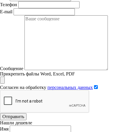
Телефон
E-mail
Сообщение
Прикрепить файлы Word, Excel, PDF
Согласен на обработку
персональных данных
Отправить
Нашли дешевле
Имя