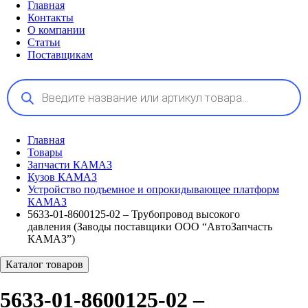
Главная
Контакты
О компании
Статьи
Поставщикам
Поиск
товаров
Главная
Товары
Запчасти КАМАЗ
Кузов КАМАЗ
Устройство подъемное и опрокидывающее платформ
КАМАЗ
5633-01-8600125-02 – Трубопровод высокого
давления (Заводы поставщики ООО “АвтоЗапчасть
КАМАЗ”)
Каталог товаров
5633-01-8600125-02 –