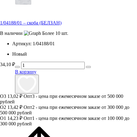
1/04188/01 – скоба (БЕЛЗАН)
В наличии
Более 10 шт.
Артикул:
1/04188/01
Новый
34,10
₽
В корзину
О3
13,02 ₽
Опт3 - цена при ежемесячном заказе от 500 000
рублей
О2
13,42 ₽
Опт2 - цена при ежемесячном заказе от 300 000 до
500 000 рублей
О1
14,23 ₽
Опт1 - цена при ежемесячном заказе от 100 000 до
300 000 рублей