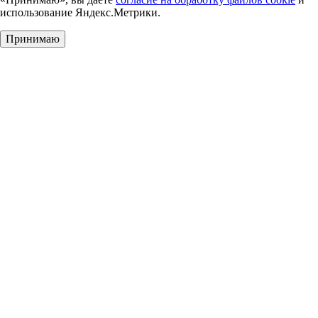
использование Яндекс.Метрики.
Принимаю