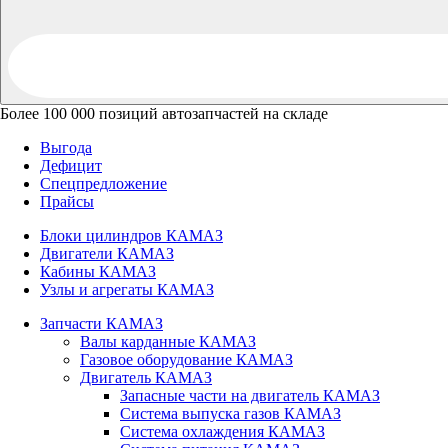
Более 100 000 позиций автозапчастей на складе
Выгода
Дефицит
Спецпредложение
Прайсы
Блоки цилиндров КАМАЗ
Двигатели КАМАЗ
Кабины КАМАЗ
Узлы и агрегаты КАМАЗ
Запчасти КАМАЗ
Валы карданные КАМАЗ
Газовое оборудование КАМАЗ
Двигатель КАМАЗ
Запасные части на двигатель КАМАЗ
Система выпуска газов КАМАЗ
Система охлаждения КАМАЗ