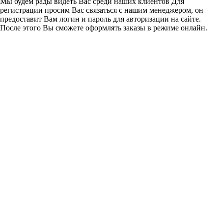
Мы будем рады видеть Вас среди наших клиентов Для
регистрации просим Вас связаться с нашим менеджером, он
предоставит Вам логин и пароль для авторизации на сайте.
После этого Вы сможете оформлять заказы в режиме онлайн.