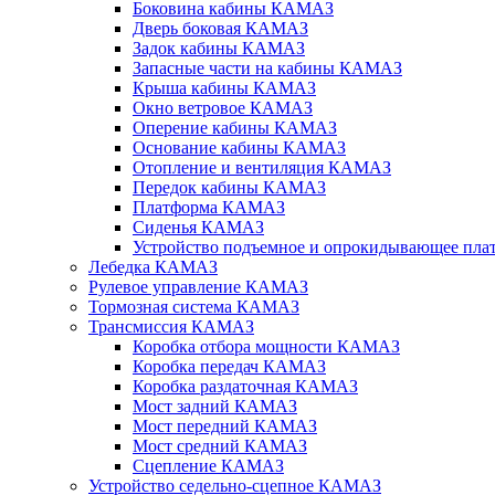
Боковина кабины КАМАЗ
Дверь боковая КАМАЗ
Задок кабины КАМАЗ
Запасные части на кабины КАМАЗ
Крыша кабины КАМАЗ
Окно ветровое КАМАЗ
Оперение кабины КАМАЗ
Основание кабины КАМАЗ
Отопление и вентиляция КАМАЗ
Передок кабины КАМАЗ
Платформа КАМАЗ
Сиденья КАМАЗ
Устройство подъемное и опрокидывающее п
Лебедка КАМАЗ
Рулевое управление КАМАЗ
Тормозная система КАМАЗ
Трансмиссия КАМАЗ
Коробка отбора мощности КАМАЗ
Коробка передач КАМАЗ
Коробка раздаточная КАМАЗ
Мост задний КАМАЗ
Мост передний КАМАЗ
Мост средний КАМАЗ
Сцепление КАМАЗ
Устройство седельно-сцепное КАМАЗ