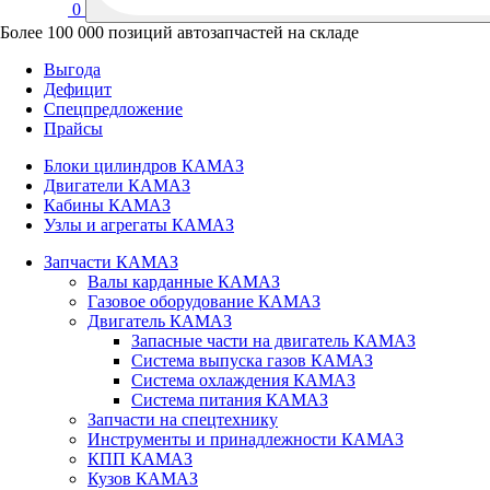
0
Более 100 000 позиций автозапчастей на складе
Выгода
Дефицит
Спецпредложение
Прайсы
Блоки цилиндров КАМАЗ
Двигатели КАМАЗ
Кабины КАМАЗ
Узлы и агрегаты КАМАЗ
Запчасти КАМАЗ
Валы карданные КАМАЗ
Газовое оборудование КАМАЗ
Двигатель КАМАЗ
Запасные части на двигатель КАМАЗ
Система выпуска газов КАМАЗ
Система охлаждения КАМАЗ
Система питания КАМАЗ
Запчасти на спецтехнику
Инструменты и принадлежности КАМАЗ
КПП КАМАЗ
Кузов КАМАЗ