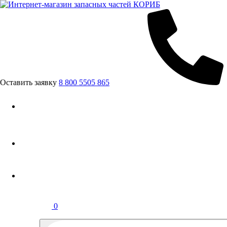
Оставить заявку
8 800 5505 865
0