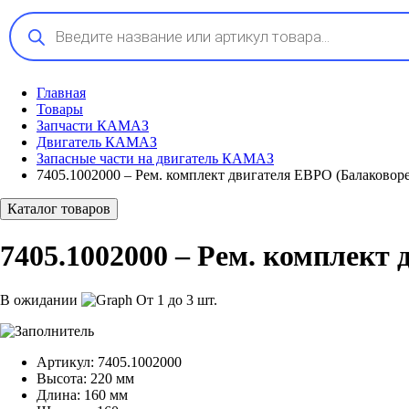
Поиск
товаров
Главная
Товары
Запчасти КАМАЗ
Двигатель КАМАЗ
Запасные части на двигатель КАМАЗ
7405.1002000 – Рем. комплект двигателя ЕВРО (Балаковор
Каталог товаров
7405.1002000 – Рем. комплект
В ожидании
От 1 до 3 шт.
Артикул:
7405.1002000
Высота:
220 мм
Длина:
160 мм