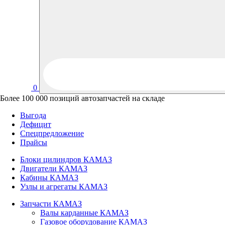
0
Более 100 000 позиций автозапчастей на складе
Выгода
Дефицит
Спецпредложение
Прайсы
Блоки цилиндров КАМАЗ
Двигатели КАМАЗ
Кабины КАМАЗ
Узлы и агрегаты КАМАЗ
Запчасти КАМАЗ
Валы карданные КАМАЗ
Газовое оборудование КАМАЗ