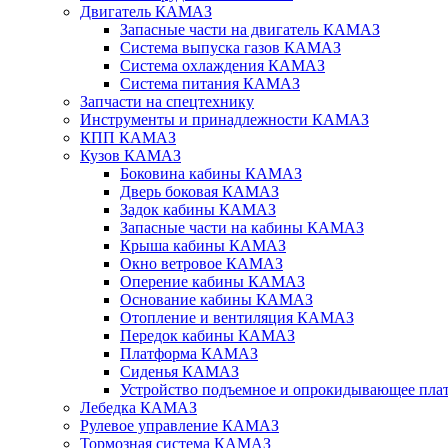
Двигатель КАМАЗ
Запасные части на двигатель КАМАЗ
Система выпуска газов КАМАЗ
Система охлаждения КАМАЗ
Система питания КАМАЗ
Запчасти на спецтехнику
Инструменты и принадлежности КАМАЗ
КПП КАМАЗ
Кузов КАМАЗ
Боковина кабины КАМАЗ
Дверь боковая КАМАЗ
Задок кабины КАМАЗ
Запасные части на кабины КАМАЗ
Крыша кабины КАМАЗ
Окно ветровое КАМАЗ
Оперение кабины КАМАЗ
Основание кабины КАМАЗ
Отопление и вентиляция КАМАЗ
Передок кабины КАМАЗ
Платформа КАМАЗ
Сиденья КАМАЗ
Устройство подъемное и опрокидывающее п
Лебедка КАМАЗ
Рулевое управление КАМАЗ
Тормозная система КАМАЗ