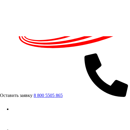
Оставить заявку
8 800 5505 865