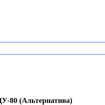
ДУ-80 (Альтернатива)