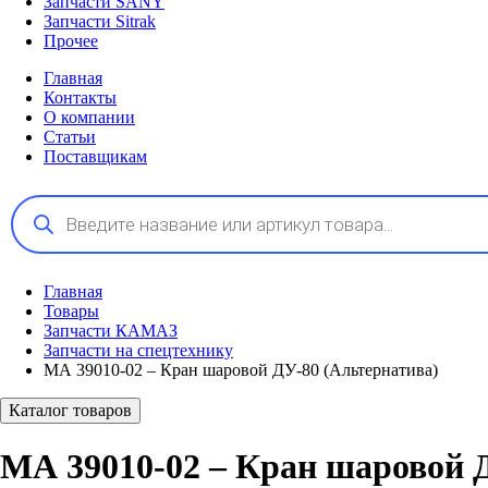
Запчасти SANY
Запчасти Sitrak
Прочее
Главная
Контакты
О компании
Статьи
Поставщикам
Поиск
товаров
Главная
Товары
Запчасти КАМАЗ
Запчасти на спецтехнику
МА 39010-02 – Кран шаровой ДУ-80 (Альтернатива)
Каталог товаров
МА 39010-02 – Кран шаровой 