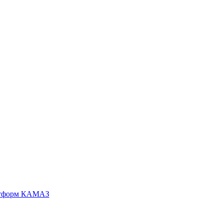
латформ КАМАЗ