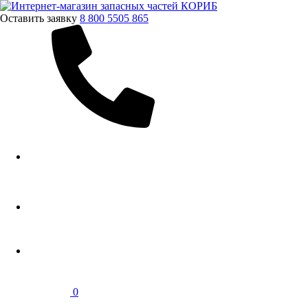
Оставить заявку
8 800 5505 865
0