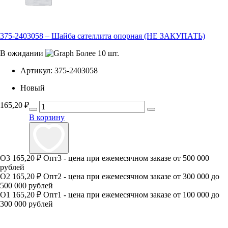
375-2403058 – Шайба сателлита опорная (НЕ ЗАКУПАТЬ)
В ожидании
Более 10 шт.
Артикул:
375-2403058
Новый
165,20
₽
В корзину
О3
165,20 ₽
Опт3 - цена при ежемесячном заказе от 500 000
рублей
О2
165,20 ₽
Опт2 - цена при ежемесячном заказе от 300 000 до
500 000 рублей
О1
165,20 ₽
Опт1 - цена при ежемесячном заказе от 100 000 до
300 000 рублей