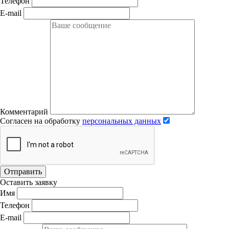
Телефон
E-mail
Комментарий
Согласен на обработку
персональных данных
Отправить
Оставить заявку
Имя
Телефон
E-mail