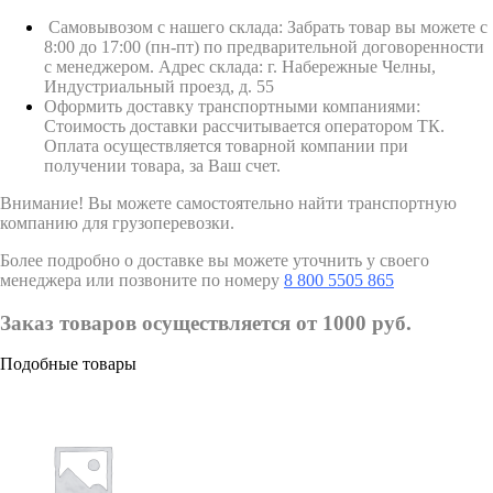
Самовывозом с нашего склада: Забрать товар вы можете с
8:00 до 17:00 (пн-пт) по предварительной договоренности
с менеджером. Адрес склада: г. Набережные Челны,
Индустриальный проезд, д. 55
Оформить доставку транспортными компаниями:
Стоимость доставки рассчитывается оператором ТК.
Оплата осуществляется товарной компании при
получении товара, за Ваш счет.
Внимание! Вы можете самостоятельно найти транспортную
компанию для грузоперевозки.
Более подробно о доставке вы можете уточнить у своего
менеджера или позвоните по номеру
8 800 5505 865
Заказ товаров осуществляется от 1000 руб.
Подобные товары