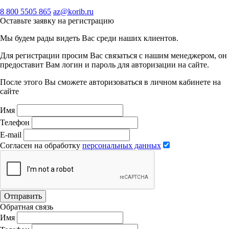
8 800 5505 865
az@korib.ru
Оставьте заявку на регистрацию
Мы будем рады видеть Вас среди наших клиентов.
Для регистрации просим Вас связаться с нашим менеджером, он
предоставит Вам логин и пароль для авторизации на сайте.
После этого Вы сможете авторизоваться в личном кабинете на
сайте
Имя
Телефон
E-mail
Согласен на обработку
персональных данных
Отправить
Обратная связь
Имя