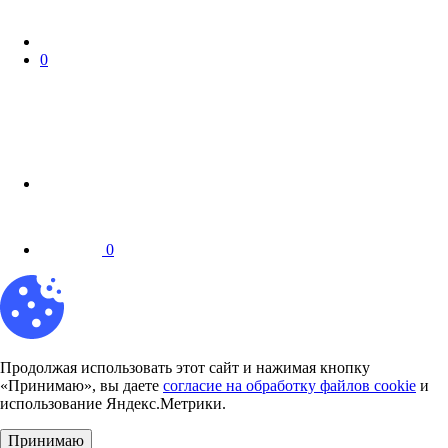
0
0
Продолжая использовать этот сайт и нажимая кнопку
«Принимаю», вы даете
согласие на обработку файлов cookie
и
использование Яндекс.Метрики.
Принимаю