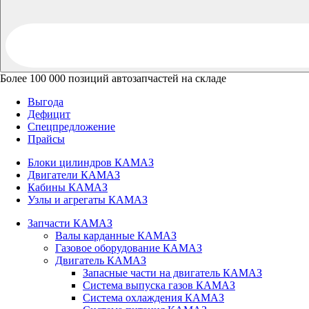
Более 100 000 позиций автозапчастей на складе
Выгода
Дефицит
Спецпредложение
Прайсы
Блоки цилиндров КАМАЗ
Двигатели КАМАЗ
Кабины КАМАЗ
Узлы и агрегаты КАМАЗ
Запчасти КАМАЗ
Валы карданные КАМАЗ
Газовое оборудование КАМАЗ
Двигатель КАМАЗ
Запасные части на двигатель КАМАЗ
Система выпуска газов КАМАЗ
Система охлаждения КАМАЗ