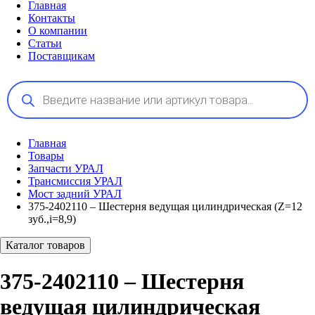
Главная
Контакты
О компании
Статьи
Поставщикам
Поиск
товаров
Главная
Товары
Запчасти УРАЛ
Трансмиссия УРАЛ
Мост задний УРАЛ
375-2402110 – Шестерня ведущая цилиндрическая (Z=12
зуб.,i=8,9)
Каталог товаров
375-2402110 – Шестерня
ведущая цилиндрическая