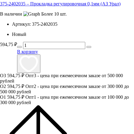
375-2402035 – Прокладка регулировочная 0,1мм (АЗ Урал)
В наличии
Более 10 шт.
Артикул:
375-2402035
Новый
594,75
₽
В корзину
О3
594,75 ₽
Опт3 - цена при ежемесячном заказе от 500 000
рублей
О2
594,75 ₽
Опт2 - цена при ежемесячном заказе от 300 000 до
500 000 рублей
О1
594,75 ₽
Опт1 - цена при ежемесячном заказе от 100 000 до
300 000 рублей