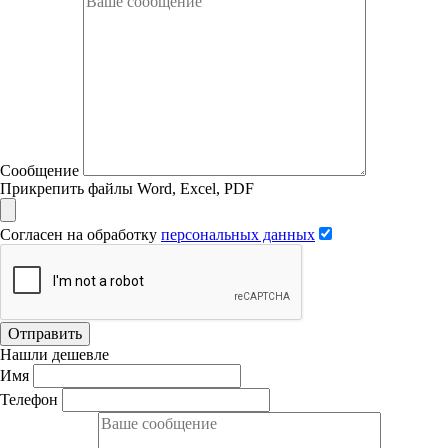
Сообщение
Прикрепить файлы Word, Excel, PDF
Согласен на обработку
персональных данных
Отправить
Нашли дешевле
Имя
Телефон