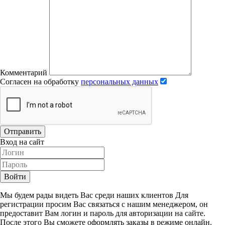
Комментарий
Согласен на обработку
персональных данных
Отправить
Вход на сайт
Войти
Мы будем рады видеть Вас среди наших клиентов Для
регистрации просим Вас связаться с нашим менеджером, он
предоставит Вам логин и пароль для авторизации на сайте.
После этого Вы сможете оформлять заказы в режиме онлайн.