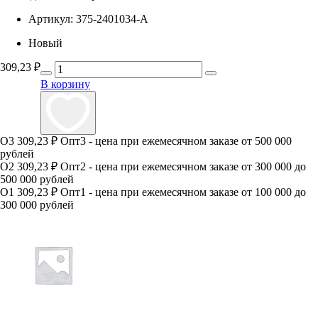
Артикул:
375-2401034-А
Новый
309,23
₽
В корзину
О3
309,23 ₽
Опт3 - цена при ежемесячном заказе от 500 000
рублей
О2
309,23 ₽
Опт2 - цена при ежемесячном заказе от 300 000 до
500 000 рублей
О1
309,23 ₽
Опт1 - цена при ежемесячном заказе от 100 000 до
300 000 рублей