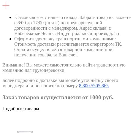
Самовывозом с нашего склада: Забрать товар вы можете
с 8:00 до 17:00 (пн-пт) по предварительной
договоренности с менеджером. Адрес склада: г.
Набережные Челны, Индустриальный проезд, д. 55
Оформить доставку транспортными компаниями:
Стоимость доставки рассчитывается оператором ТК.
Оплата осуществляется товарной компании при
получении товара, за Ваш счет.
Внимание! Вы можете самостоятельно найти транспортную
компанию для грузоперевозки.
Более подробно о доставке вы можете уточнить у своего
менеджера или позвоните по номеру
8 800 5505 865
Заказ товаров осуществляется от 1000 руб.
Подобные товары