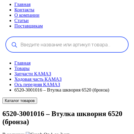
Главная
Контакты
О компании
Статьи
Поставщикам
Поиск
товаров
Главная
Товары
Запчасти КАМАЗ
Ходовая часть КАМАЗ
Ось передняя КАМАЗ
6520-3001016 – Втулка шкворня 6520 (бронза)
Каталог товаров
6520-3001016 – Втулка шкворня 6520
(бронза)