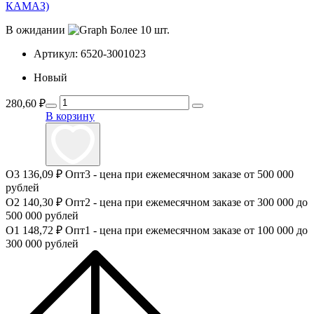
КАМАЗ)
В ожидании
Более 10 шт.
Артикул:
6520-3001023
Новый
280,60
₽
В корзину
О3
136,09 ₽
Опт3 - цена при ежемесячном заказе от 500 000
рублей
О2
140,30 ₽
Опт2 - цена при ежемесячном заказе от 300 000 до
500 000 рублей
О1
148,72 ₽
Опт1 - цена при ежемесячном заказе от 100 000 до
300 000 рублей