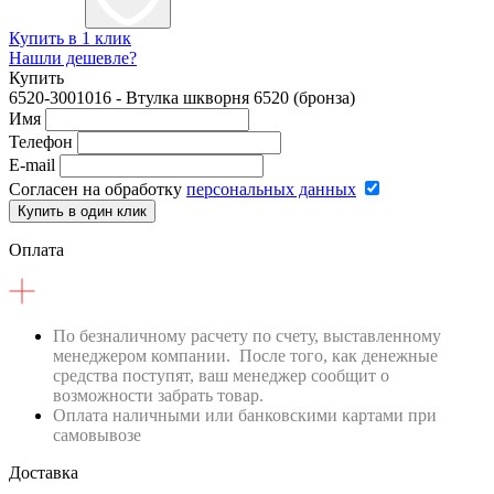
Купить в 1 клик
Нашли дешевле?
Купить
6520-3001016 - Втулка шкворня 6520 (бронза)
Имя
Телефон
E-mail
Согласен на обработку
персональных данных
Купить в один клик
Оплата
По безналичному расчету по счету, выставленному
менеджером компании. После того, как денежные
средства поступят, ваш менеджер сообщит о
возможности забрать товар.
Оплата наличными или банковскими картами при
самовывозе
Доставка