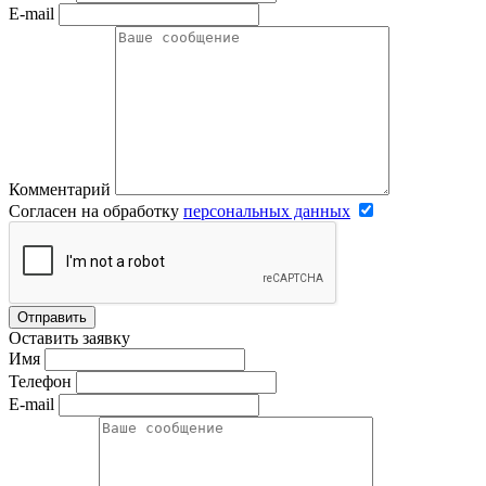
E-mail
Комментарий
Согласен на обработку
персональных данных
Отправить
Оставить заявку
Имя
Телефон
E-mail