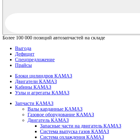
Более 100 000 позиций автозапчастей на складе
Выгода
Дефицит
Спецпредложение
Прайсы
Блоки цилиндров КАМАЗ
Двигатели КАМАЗ
Кабины КАМАЗ
Узлы и агрегаты КАМАЗ
Запчасти КАМАЗ
Валы карданные КАМАЗ
Газовое оборудование КАМАЗ
Двигатель КАМАЗ
Запасные части на двигатель КАМАЗ
Система выпуска газов КАМАЗ
Система охлаждения КАМАЗ