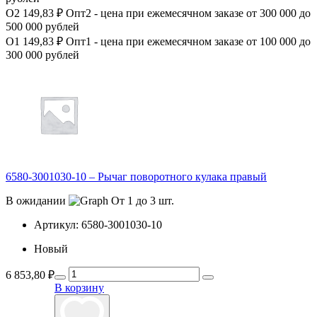
О2
149,83 ₽
Опт2 - цена при ежемесячном заказе от 300 000 до
500 000 рублей
О1
149,83 ₽
Опт1 - цена при ежемесячном заказе от 100 000 до
300 000 рублей
6580-3001030-10 – Рычаг поворотного кулака правый
В ожидании
От 1 до 3 шт.
Артикул:
6580-3001030-10
Новый
6 853,80
₽
В корзину