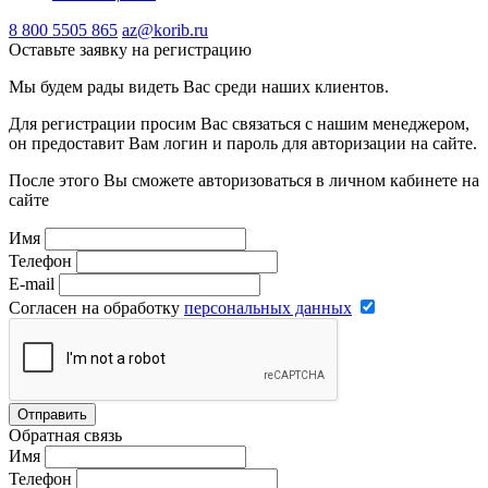
8 800 5505 865
az@korib.ru
Оставьте заявку на регистрацию
Мы будем рады видеть Вас среди наших клиентов.
Для регистрации просим Вас связаться с нашим менеджером,
он предоставит Вам логин и пароль для авторизации на сайте.
После этого Вы сможете авторизоваться в личном кабинете на
сайте
Имя
Телефон
E-mail
Согласен на обработку
персональных данных
Отправить
Обратная связь
Имя
Телефон