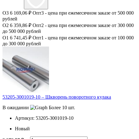
О3
6 169,06 ₽
Опт3 - цена при ежемесячном заказе от 500 000
рублей
О2
6 359,86 ₽
Опт2 - цена при ежемесячном заказе от 300 000
до 500 000 рублей
О1
6 741,45 ₽
Опт1 - цена при ежемесячном заказе от 100 000
до 300 000 рублей
53205-3001019-10 – Шкворень поворотного кулака
В ожидании
Более 10 шт.
Артикул:
53205-3001019-10
Новый