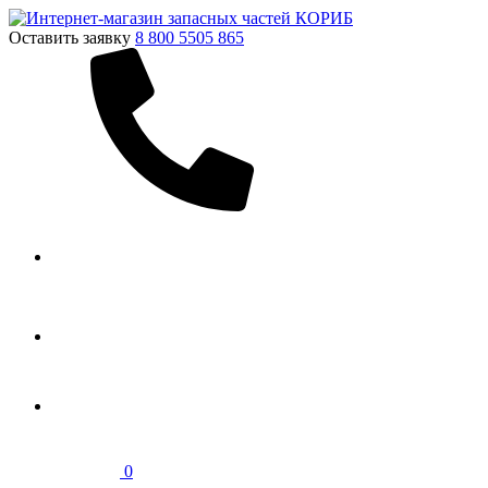
Оставить заявку
8 800 5505 865
0