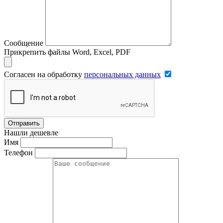
Сообщение
Прикрепить файлы Word, Excel, PDF
Согласен на обработку
персональных данных
Отправить
Нашли дешевле
Имя
Телефон