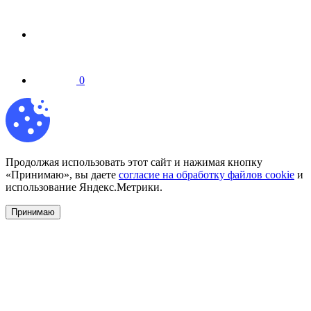
0
Продолжая использовать этот сайт и нажимая кнопку
«Принимаю», вы даете
согласие на обработку файлов cookie
и
использование Яндекс.Метрики.
Принимаю