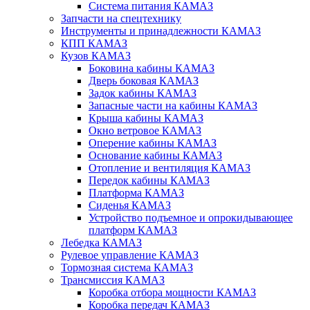
Система питания КАМАЗ
Запчасти на спецтехнику
Инструменты и принадлежности КАМАЗ
КПП КАМАЗ
Кузов КАМАЗ
Боковина кабины КАМАЗ
Дверь боковая КАМАЗ
Задок кабины КАМАЗ
Запасные части на кабины КАМАЗ
Крыша кабины КАМАЗ
Окно ветровое КАМАЗ
Оперение кабины КАМАЗ
Основание кабины КАМАЗ
Отопление и вентиляция КАМАЗ
Передок кабины КАМАЗ
Платформа КАМАЗ
Сиденья КАМАЗ
Устройство подъемное и опрокидывающее
платформ КАМАЗ
Лебедка КАМАЗ
Рулевое управление КАМАЗ
Тормозная система КАМАЗ
Трансмиссия КАМАЗ
Коробка отбора мощности КАМАЗ
Коробка передач КАМАЗ