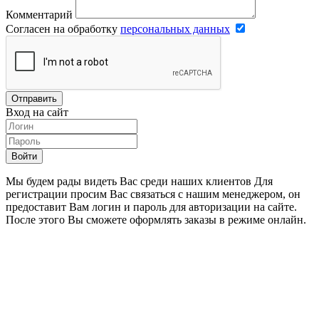
Комментарий
Согласен на обработку
персональных данных
Отправить
Вход на сайт
Войти
Мы будем рады видеть Вас среди наших клиентов Для
регистрации просим Вас связаться с нашим менеджером, он
предоставит Вам логин и пароль для авторизации на сайте.
После этого Вы сможете оформлять заказы в режиме онлайн.