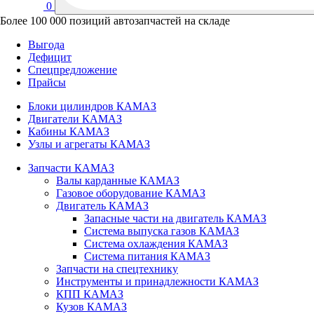
0
Более 100 000 позиций автозапчастей на складе
Выгода
Дефицит
Спецпредложение
Прайсы
Блоки цилиндров КАМАЗ
Двигатели КАМАЗ
Кабины КАМАЗ
Узлы и агрегаты КАМАЗ
Запчасти КАМАЗ
Валы карданные КАМАЗ
Газовое оборудование КАМАЗ
Двигатель КАМАЗ
Запасные части на двигатель КАМАЗ
Система выпуска газов КАМАЗ
Система охлаждения КАМАЗ
Система питания КАМАЗ
Запчасти на спецтехнику
Инструменты и принадлежности КАМАЗ
КПП КАМАЗ
Кузов КАМАЗ