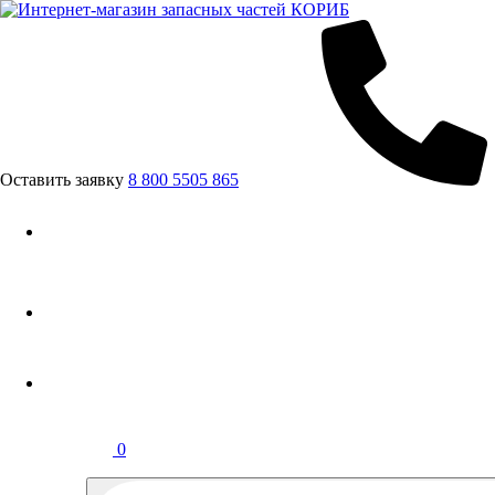
Оставить заявку
8 800 5505 865
0