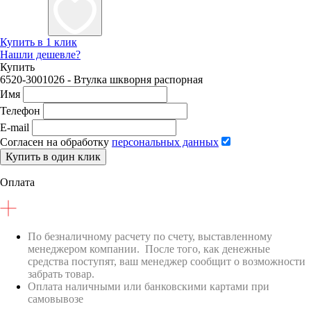
Купить в 1 клик
Нашли дешевле?
Купить
6520-3001026 - Втулка шкворня распорная
Имя
Телефон
E-mail
Согласен на обработку
персональных данных
Купить в один клик
Оплата
По безналичному расчету по счету, выставленному
менеджером компании. После того, как денежные
средства поступят, ваш менеджер сообщит о возможности
забрать товар.
Оплата наличными или банковскими картами при
самовывозе