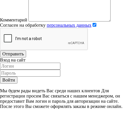
Комментарий
Согласен на обработку
персональных данных
Отправить
Вход на сайт
Войти
Мы будем рады видеть Вас среди наших клиентов Для
регистрации просим Вас связаться с нашим менеджером, он
предоставит Вам логин и пароль для авторизации на сайте.
После этого Вы сможете оформлять заказы в режиме онлайн.