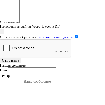
Сообщение
Прикрепить файлы Word, Excel, PDF
Согласен на обработку
персональных данных
Отправить
Нашли дешевле
Имя
Телефон