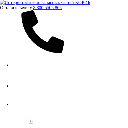
Оставить заявку
8 800 5505 865
0