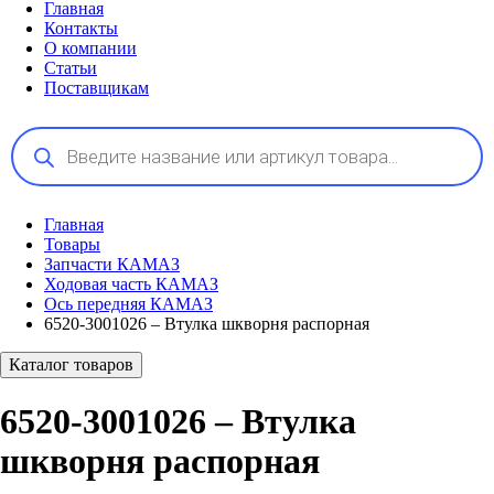
Главная
Контакты
О компании
Статьи
Поставщикам
Поиск
товаров
Главная
Товары
Запчасти КАМАЗ
Ходовая часть КАМАЗ
Ось передняя КАМАЗ
6520-3001026 – Втулка шкворня распорная
Каталог товаров
6520-3001026 – Втулка
шкворня распорная