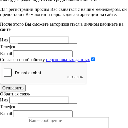
Для регистрации просим Вас связаться с нашим менеджером, он
предоставит Вам логин и пароль для авторизации на сайте.
После этого Вы сможете авторизоваться в личном кабинете на
сайте
Имя
Телефон
E-mail
Согласен на обработку
персональных данных
Отправить
Обратная связь
Имя
Телефон
E-mail