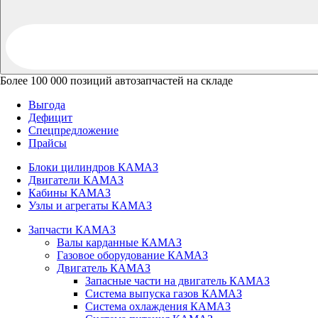
Более 100 000 позиций автозапчастей на складе
Выгода
Дефицит
Спецпредложение
Прайсы
Блоки цилиндров КАМАЗ
Двигатели КАМАЗ
Кабины КАМАЗ
Узлы и агрегаты КАМАЗ
Запчасти КАМАЗ
Валы карданные КАМАЗ
Газовое оборудование КАМАЗ
Двигатель КАМАЗ
Запасные части на двигатель КАМАЗ
Система выпуска газов КАМАЗ
Система охлаждения КАМАЗ