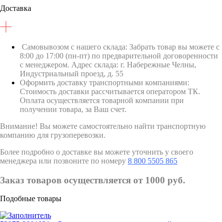
Доставка
Самовывозом с нашего склада: Забрать товар вы можете с
8:00 до 17:00 (пн-пт) по предварительной договоренности
с менеджером. Адрес склада: г. Набережные Челны,
Индустриальный проезд, д. 55
Оформить доставку транспортными компаниями:
Стоимость доставки рассчитывается оператором ТК.
Оплата осуществляется товарной компании при
получении товара, за Ваш счет.
Внимание! Вы можете самостоятельно найти транспортную
компанию для грузоперевозки.
Более подробно о доставке вы можете уточнить у своего
менеджера или позвоните по номеру
8 800 5505 865
Заказ товаров осуществляется от 1000 руб.
Подобные товары