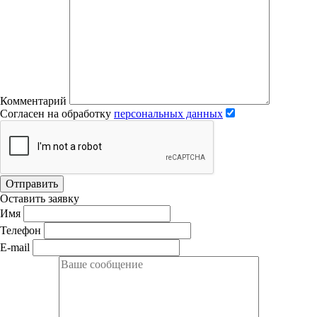
Комментарий
Согласен на обработку
персональных данных
Отправить
Оставить заявку
Имя
Телефон
E-mail