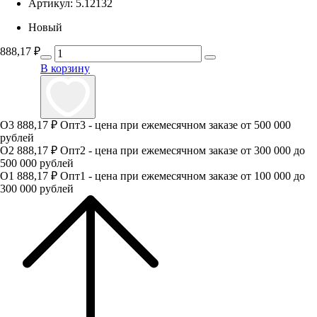
Артикул:
5.12132
Новый
888,17
₽
В корзину
О3
888,17 ₽
Опт3 - цена при ежемесячном заказе от 500 000
рублей
О2
888,17 ₽
Опт2 - цена при ежемесячном заказе от 300 000 до
500 000 рублей
О1
888,17 ₽
Опт1 - цена при ежемесячном заказе от 100 000 до
300 000 рублей