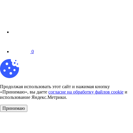
0
Продолжая использовать этот сайт и нажимая кнопку
«Принимаю», вы даете
согласие на обработку файлов cookie
и
использование Яндекс.Метрики.
Принимаю